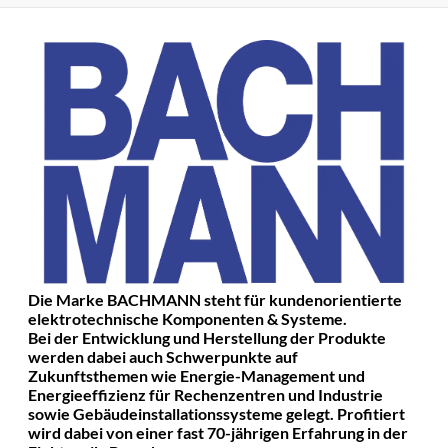
Die Marke BACHMANN steht für kundenorientierte
elektrotechnische Komponenten & Systeme.
Bei der Entwicklung und Herstellung der Produkte
werden dabei auch Schwerpunkte auf
Zukunftsthemen wie Energie-Management und
Energieeffizienz für Rechenzentren und Industrie
sowie Gebäudeinstallationssysteme gelegt. Profitiert
wird dabei von einer fast 70-jährigen Erfahrung in der