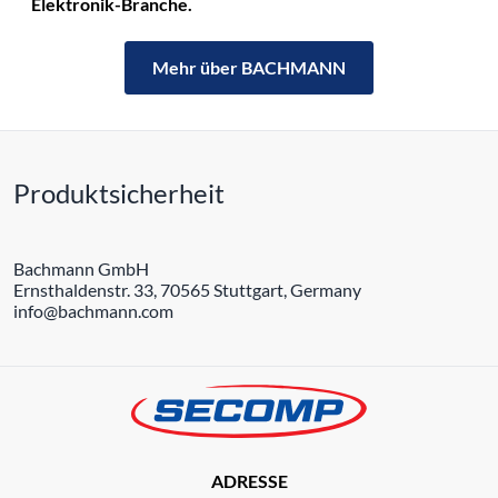
Elektronik-Branche.
Mehr über BACHMANN
Produktsicherheit
Bachmann GmbH
Ernsthaldenstr. 33, 70565 Stuttgart, Germany
info@bachmann.com
ADRESSE