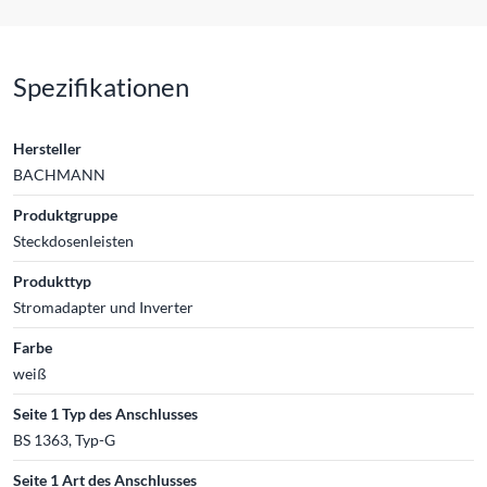
Spezifikationen
Hersteller
BACHMANN
Produktgruppe
Steckdosenleisten
Produkttyp
Stromadapter und Inverter
Farbe
weiß
Seite 1 Typ des Anschlusses
BS 1363, Typ-G
Seite 1 Art des Anschlusses