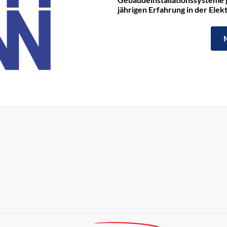
jährigen Erfahrung in der Ele