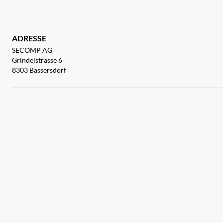
ADRESSE
SECOMP AG
Grindelstrasse 6
8303 Bassersdorf