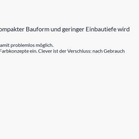
kompakter Bauform und geringer Einbautiefe wird
damit problemlos möglich.
arbkonzepte ein. Clever ist der Verschluss: nach Gebrauch