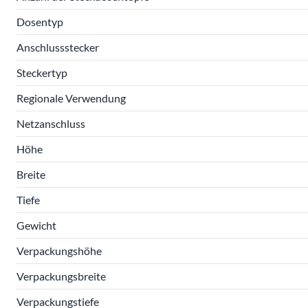
Dosentyp
Anschlussstecker
Steckertyp
Regionale Verwendung
Netzanschluss
Höhe
Breite
Tiefe
Gewicht
Verpackungshöhe
Verpackungsbreite
Verpackungstiefe