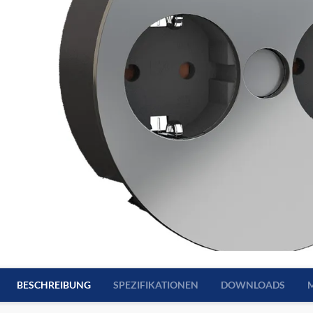
BESCHREIBUNG
SPEZIFIKATIONEN
DOWNLOADS