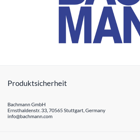
Produktsicherheit
Bachmann GmbH
Ernsthaldenstr. 33, 70565 Stuttgart, Germany
info@bachmann.com