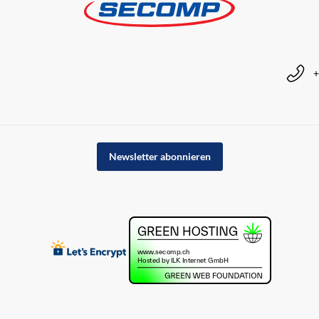
+
Newsletter abonnieren