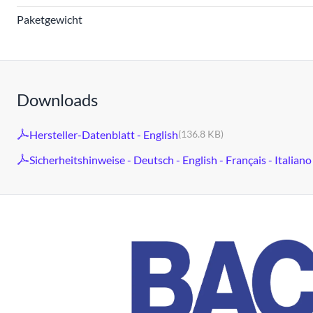
Paketgewicht
Downloads
Hersteller-Datenblatt - English
(136.8 KB)
Sicherheitshinweise - Deutsch - English - Français - Italiano