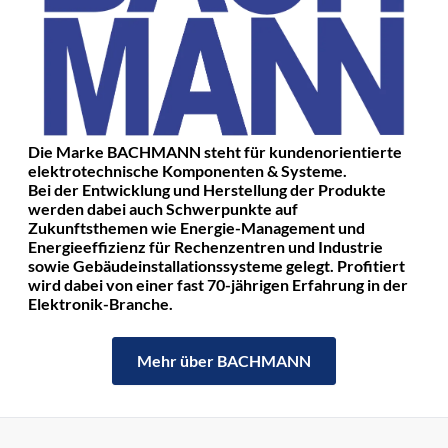
Die Marke BACHMANN steht für kundenorientierte
elektrotechnische Komponenten & Systeme.
Bei der Entwicklung und Herstellung der Produkte
werden dabei auch Schwerpunkte auf
Zukunftsthemen wie Energie-Management und
Energieeffizienz für Rechenzentren und Industrie
sowie Gebäudeinstallationssysteme gelegt. Profitiert
wird dabei von einer fast 70-jährigen Erfahrung in der
Elektronik-Branche.
Mehr über BACHMANN