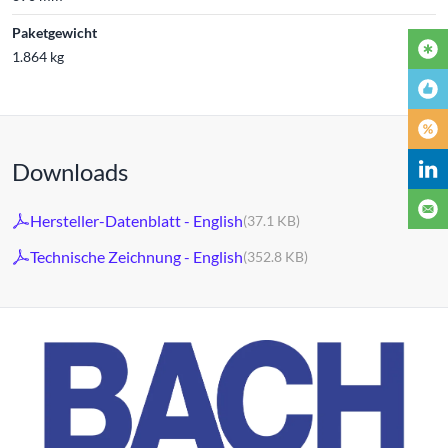
Paketgewicht
1.864 kg
Downloads
Hersteller-Datenblatt - English
(37.1 KB)
Technische Zeichnung - English
(352.8 KB)