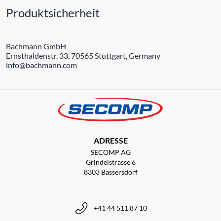
Produktsicherheit
Bachmann GmbH
Ernsthaldenstr. 33, 70565 Stuttgart, Germany
info@bachmann.com
ADRESSE
SECOMP AG
Grindelstrasse 6
8303 Bassersdorf
+41 44 511 87 10