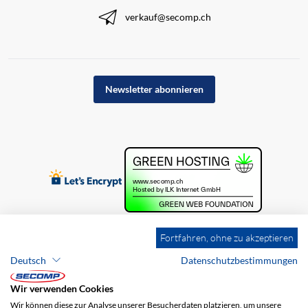
verkauf@secomp.ch
Newsletter abonnieren
Fortfahren, ohne zu akzeptieren
Deutsch
Datenschutzbestimmungen
Wir verwenden Cookies
Wir können diese zur Analyse unserer Besucherdaten platzieren, um unsere