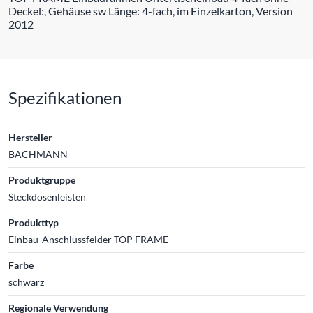
Deckel:, Gehäuse sw Länge: 4-fach, im Einzelkarton, Version
2012
Spezifikationen
Hersteller
BACHMANN
Produktgruppe
Steckdosenleisten
Produkttyp
Einbau-Anschlussfelder TOP FRAME
Farbe
schwarz
Regionale Verwendung