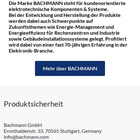
Die Marke BACHMANN steht für kundenorientierte
elektrotechnische Komponenten & Systeme.
Bei der Entwicklung und Herstellung der Produkte
werden dabei auch Schwerpunkte auf
Zukunftsthemen wie Energie-Management und
Energieeffizienz für Rechenzentren und Industrie
sowie Gebäudeinstallationssysteme gelegt. Profitiert
wird dabei von einer fast 70-jährigen Erfahrung in der
Elektronik-Branche.
Mehr über BACHMANN
Produktsicherheit
Bachmann GmbH
Ernsthaldenstr. 33, 70565 Stuttgart, Germany
info@bachmann.com