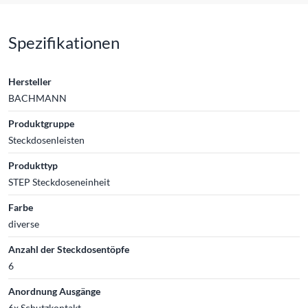
Spezifikationen
Hersteller
BACHMANN
Produktgruppe
Steckdosenleisten
Produkttyp
STEP Steckdoseneinheit
Farbe
diverse
Anzahl der Steckdosentöpfe
6
Anordnung Ausgänge
6x Schutzkontakt