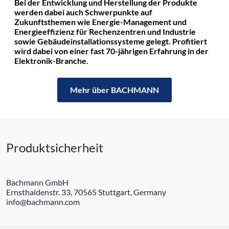
Bei der Entwicklung und Herstellung der Produkte
werden dabei auch Schwerpunkte auf
Zukunftsthemen wie Energie-Management und
Energieeffizienz für Rechenzentren und Industrie
sowie Gebäudeinstallationssysteme gelegt. Profitiert
wird dabei von einer fast 70-jährigen Erfahrung in der
Elektronik-Branche.
Mehr über BACHMANN
Produktsicherheit
Bachmann GmbH
Ernsthaldenstr. 33, 70565 Stuttgart, Germany
info@bachmann.com