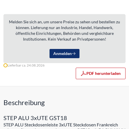
Melden Sie sich an, um unsere Preise zu sehen und bestellen zu
können. Lieferung nur an Industrie, Handel, Handwerk,
öffentliche Einrichtungen, Behörden und vergleichbare
Institutionen. Kein Verkauf an Privatpersonen!
Anmelden
Lieferbar ca. 24.08.2026
PDF herunterladen
Beschreibung
STEP ALU 3xUTE GST18
STEP ALU Steckdosenleiste 3xUTE Steckdosen Frankreich