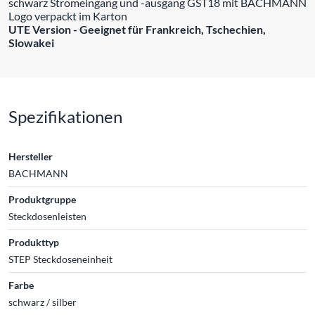
schwarz Stromeingang und -ausgang GST18 mit BACHMANN
Logo verpackt im Karton
UTE Version - Geeignet für Frankreich, Tschechien,
Slowakei
Spezifikationen
Hersteller
BACHMANN
Produktgruppe
Steckdosenleisten
Produkttyp
STEP Steckdoseneinheit
Farbe
schwarz / silber