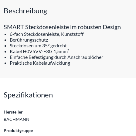
Beschreibung
SMART Steckdosenleiste im robusten Design
6-fach Steckdosenleiste, Kunststoff
Berührungsschutz
Steckdosen um 35° gedreht
Kabel H0V5VV-F3G 1,5mm²
Einfache Befestigung durch Anschraublöcher
Praktische Kabelaufwicklung
Spezifikationen
Hersteller
BACHMANN
Produktgruppe