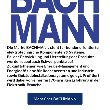
Die Marke BACHMANN steht für kundenorientierte
elektrotechnische Komponenten & Systeme.
Bei der Entwicklung und Herstellung der Produkte
werden dabei auch Schwerpunkte auf
Zukunftsthemen wie Energie-Management und
Energieeffizienz für Rechenzentren und Industrie
sowie Gebäudeinstallationssysteme gelegt. Profitiert
wird dabei von einer fast 70-jährigen Erfahrung in der
Elektronik-Branche.
Mehr über BACHMANN