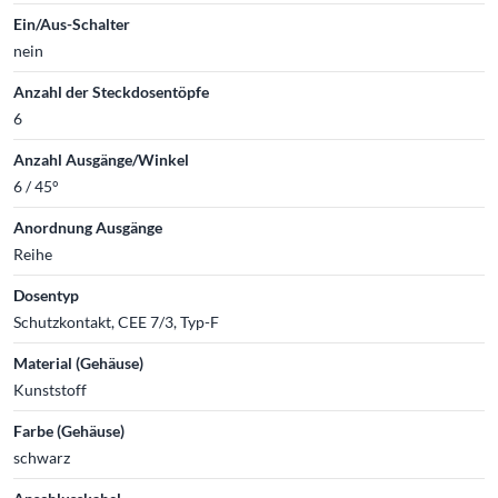
Ein/Aus-Schalter
nein
Anzahl der Steckdosentöpfe
6
Anzahl Ausgänge/Winkel
6 / 45°
Anordnung Ausgänge
Reihe
Dosentyp
Schutzkontakt, CEE 7/3, Typ-F
Material (Gehäuse)
Kunststoff
Farbe (Gehäuse)
schwarz