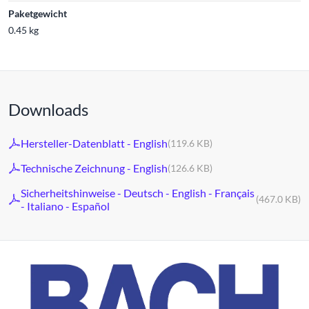
Paketgewicht
0.45 kg
Downloads
Hersteller-Datenblatt - English
(119.6 KB)
Technische Zeichnung - English
(126.6 KB)
Sicherheitshinweise - Deutsch - English - Français
(467.0 KB)
- Italiano - Español