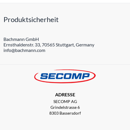
Produktsicherheit
Bachmann GmbH
Ernsthaldenstr. 33, 70565 Stuttgart, Germany
info@bachmann.com
ADRESSE
SECOMP AG
Grindelstrasse 6
8303 Bassersdorf