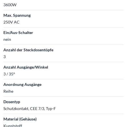
3600W
Max. Spannung
250V AC
Ein/Aus-Schalter
nein
Anzahl der Steckdosentöpfe
3
Anzahl Ausgänge/Winkel
3 / 35°
Anordnung Ausgänge
Reihe
Dosentyp
Schutzkontakt, CEE 7/3, Typ-F
Material (Gehäuse)
Kunststoff