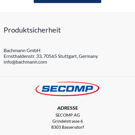
Produktsicherheit
Bachmann GmbH
Ernsthaldenstr. 33, 70565 Stuttgart, Germany
info@bachmann.com
ADRESSE
SECOMP AG
Grindelstrasse 6
8303 Bassersdorf