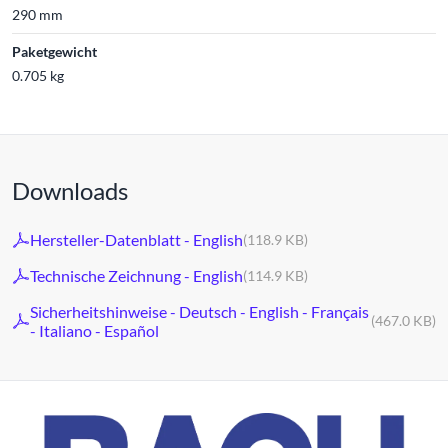
290 mm
Paketgewicht
0.705 kg
Downloads
Hersteller-Datenblatt - English
(118.9 KB)
Technische Zeichnung - English
(114.9 KB)
Sicherheitshinweise - Deutsch - English - Français
(467.0 KB)
- Italiano - Español