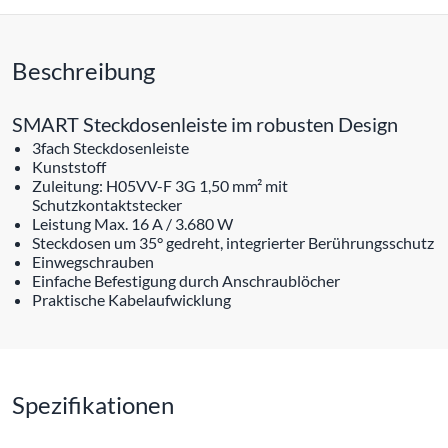
Beschreibung
SMART Steckdosenleiste im robusten Design
3fach Steckdosenleiste
Kunststoff
Zuleitung: H05VV-F 3G 1,50 mm² mit
Schutzkontaktstecker
Leistung Max. 16 A / 3.680 W
Steckdosen um 35° gedreht, integrierter Berührungsschutz
Einwegschrauben
Einfache Befestigung durch Anschraublöcher
Praktische Kabelaufwicklung
Spezifikationen