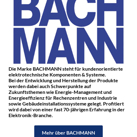
Die Marke BACHMANN steht für kundenorientierte
elektrotechnische Komponenten & Systeme.
Bei der Entwicklung und Herstellung der Produkte
werden dabei auch Schwerpunkte auf
Zukunftsthemen wie Energie-Management und
Energieeffizienz für Rechenzentren und Industrie
sowie Gebäudeinstallationssysteme gelegt. Profitiert
wird dabei von einer fast 70-jährigen Erfahrung in der
Elektronik-Branche.
Mehr über BACHMANN