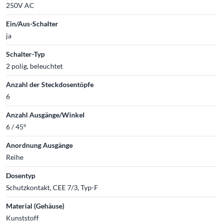
250V AC
Ein/Aus-Schalter
ja
Schalter-Typ
2 polig, beleuchtet
Anzahl der Steckdosentöpfe
6
Anzahl Ausgänge/Winkel
6 / 45°
Anordnung Ausgänge
Reihe
Dosentyp
Schutzkontakt, CEE 7/3, Typ-F
Material (Gehäuse)
Kunststoff