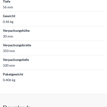
Tiefe
56 mm
Gewicht
0.46 kg
Verpackungshöhe
30 mm
Verpackungsbreite
350 mm
Verpackungstiefe
100 mm
Paketgewicht
0.406 kg