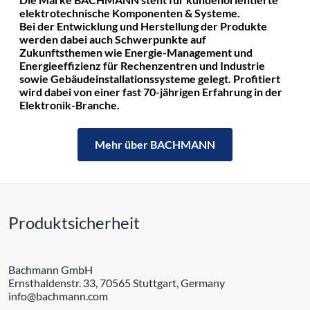
elektrotechnische Komponenten & Systeme.
Bei der Entwicklung und Herstellung der Produkte
werden dabei auch Schwerpunkte auf
Zukunftsthemen wie Energie-Management und
Energieeffizienz für Rechenzentren und Industrie
sowie Gebäudeinstallationssysteme gelegt. Profitiert
wird dabei von einer fast 70-jährigen Erfahrung in der
Elektronik-Branche.
Mehr über BACHMANN
Produktsicherheit
Bachmann GmbH
Ernsthaldenstr. 33, 70565 Stuttgart, Germany
info@bachmann.com