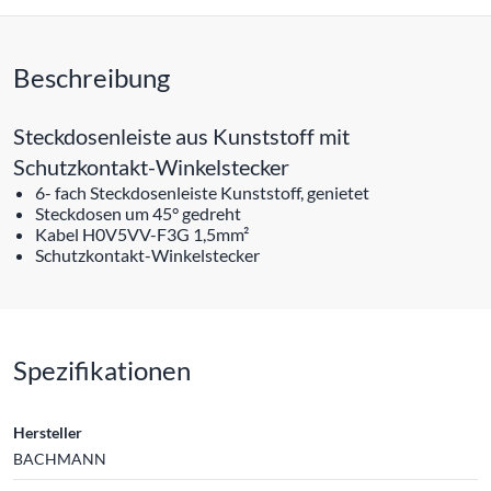
Beschreibung
Steckdosenleiste aus Kunststoff mit
Schutzkontakt-Winkelstecker
6- fach Steckdosenleiste Kunststoff, genietet
Steckdosen um 45° gedreht
Kabel H0V5VV-F3G 1,5mm²
Schutzkontakt-Winkelstecker
Spezifikationen
Hersteller
BACHMANN