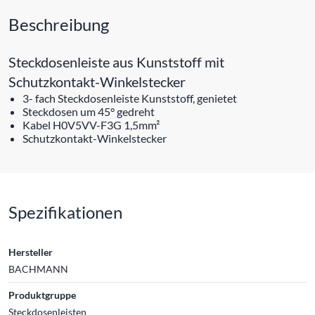
Beschreibung
Steckdosenleiste aus Kunststoff mit
Schutzkontakt-Winkelstecker
3- fach Steckdosenleiste Kunststoff, genietet
Steckdosen um 45° gedreht
Kabel H0V5VV-F3G 1,5mm²
Schutzkontakt-Winkelstecker
Spezifikationen
Hersteller
BACHMANN
Produktgruppe
Steckdosenleisten