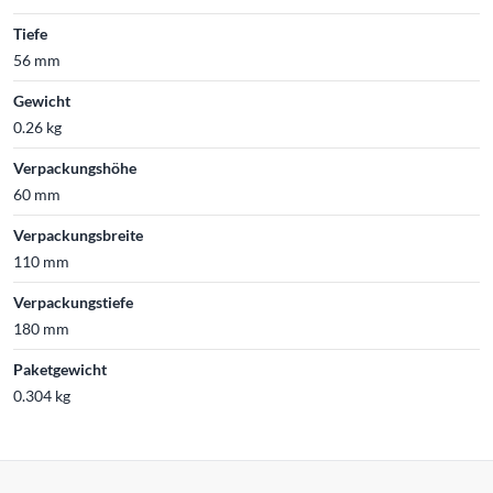
Tiefe
56 mm
Gewicht
0.26 kg
Verpackungshöhe
60 mm
Verpackungsbreite
110 mm
Verpackungstiefe
180 mm
Paketgewicht
0.304 kg