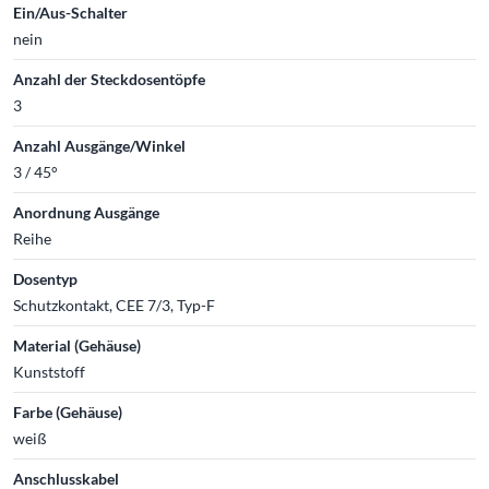
Ein/Aus-Schalter
nein
Anzahl der Steckdosentöpfe
3
Anzahl Ausgänge/Winkel
3 / 45°
Anordnung Ausgänge
Reihe
Dosentyp
Schutzkontakt, CEE 7/3, Typ-F
Material (Gehäuse)
Kunststoff
Farbe (Gehäuse)
weiß
Anschlusskabel