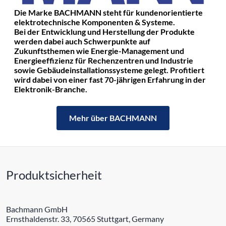
Die Marke BACHMANN steht für kundenorientierte
elektrotechnische Komponenten & Systeme.
Bei der Entwicklung und Herstellung der Produkte
werden dabei auch Schwerpunkte auf
Zukunftsthemen wie Energie-Management und
Energieeffizienz für Rechenzentren und Industrie
sowie Gebäudeinstallationssysteme gelegt. Profitiert
wird dabei von einer fast 70-jährigen Erfahrung in der
Elektronik-Branche.
Mehr über BACHMANN
Produktsicherheit
Bachmann GmbH
Ernsthaldenstr. 33, 70565 Stuttgart, Germany