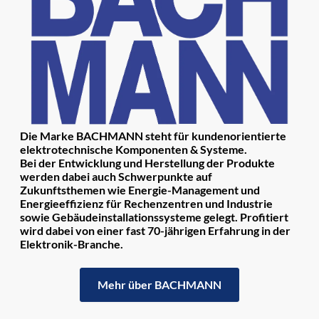
Die Marke BACHMANN steht für kundenorientierte
elektrotechnische Komponenten & Systeme.
Bei der Entwicklung und Herstellung der Produkte
werden dabei auch Schwerpunkte auf
Zukunftsthemen wie Energie-Management und
Energieeffizienz für Rechenzentren und Industrie
sowie Gebäudeinstallationssysteme gelegt. Profitiert
wird dabei von einer fast 70-jährigen Erfahrung in der
Elektronik-Branche.
Mehr über BACHMANN