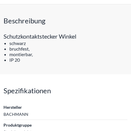
Beschreibung
Schutzkontaktstecker Winkel
schwarz
bruchfest,
montierbar,
IP 20
Spezifikationen
Hersteller
BACHMANN
Produktgruppe