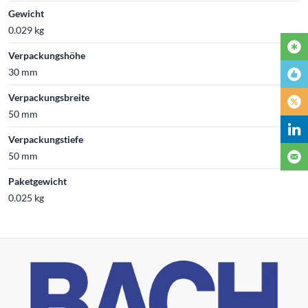
Gewicht
0.029 kg
Verpackungshöhe
30 mm
Verpackungsbreite
50 mm
Verpackungstiefe
50 mm
Paketgewicht
0.025 kg