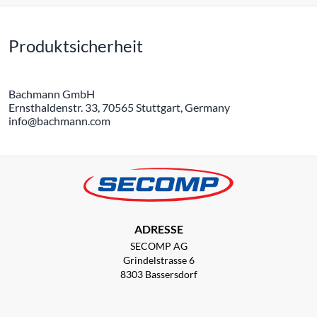
Produktsicherheit
Bachmann GmbH
Ernsthaldenstr. 33, 70565 Stuttgart, Germany
info@bachmann.com
ADRESSE
SECOMP AG
Grindelstrasse 6
8303 Bassersdorf