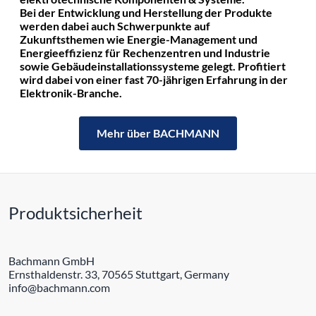
Bei der Entwicklung und Herstellung der Produkte
werden dabei auch Schwerpunkte auf
Zukunftsthemen wie Energie-Management und
Energieeffizienz für Rechenzentren und Industrie
sowie Gebäudeinstallationssysteme gelegt. Profitiert
wird dabei von einer fast 70-jährigen Erfahrung in der
Elektronik-Branche.
Mehr über BACHMANN
Produktsicherheit
Bachmann GmbH
Ernsthaldenstr. 33, 70565 Stuttgart, Germany
info@bachmann.com