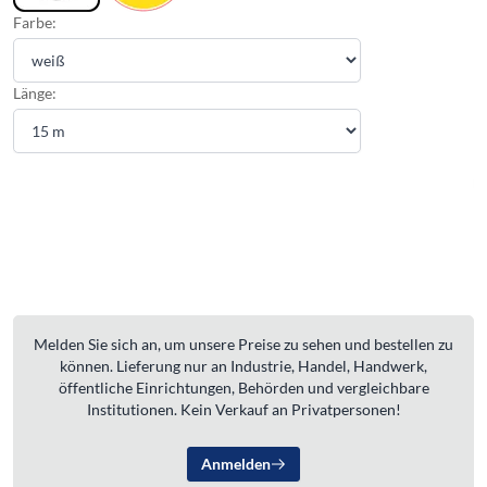
Farbe:
Länge:
Melden Sie sich an, um unsere Preise zu sehen und bestellen zu
können. Lieferung nur an Industrie, Handel, Handwerk,
öffentliche Einrichtungen, Behörden und vergleichbare
Institutionen. Kein Verkauf an Privatpersonen!
Anmelden