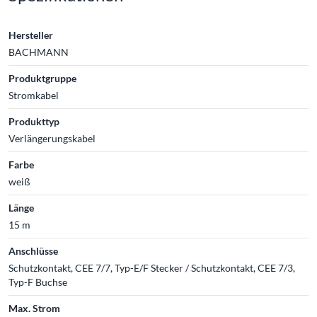
Hersteller
BACHMANN
Produktgruppe
Stromkabel
Produkttyp
Verlängerungskabel
Farbe
weiß
Länge
15 m
Anschlüsse
Schutzkontakt, CEE 7/7, Typ-E/F Stecker / Schutzkontakt, CEE 7/3,
Typ-F Buchse
Max. Strom