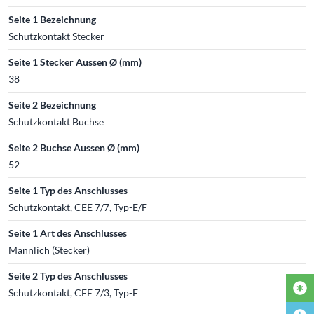
Seite 1 Bezeichnung
Schutzkontakt Stecker
Seite 1 Stecker Aussen Ø (mm)
38
Seite 2 Bezeichnung
Schutzkontakt Buchse
Seite 2 Buchse Aussen Ø (mm)
52
Seite 1 Typ des Anschlusses
Schutzkontakt, CEE 7/7, Typ-E/F
Seite 1 Art des Anschlusses
Männlich (Stecker)
Seite 2 Typ des Anschlusses
Schutzkontakt, CEE 7/3, Typ-F