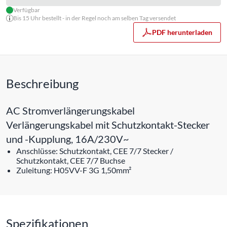
Verfügbar
Bis 15 Uhr bestellt - in der Regel noch am selben Tag versendet
PDF herunterladen
Beschreibung
AC Stromverlängerungskabel
Verlängerungskabel mit Schutzkontakt-Stecker
und -Kupplung, 16A/230V~
Anschlüsse: Schutzkontakt, CEE 7/7 Stecker /
Schutzkontakt, CEE 7/7 Buchse
Zuleitung: H05VV-F 3G 1,50mm²
Spezifikationen