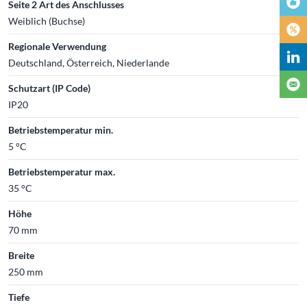
Seite 2 Art des Anschlusses
Weiblich (Buchse)
Regionale Verwendung
Deutschland, Österreich, Niederlande
Schutzart (IP Code)
IP20
Betriebstemperatur min.
5 °C
Betriebstemperatur max.
35 °C
Höhe
70 mm
Breite
250 mm
Tiefe