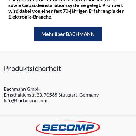
sowie Gebäudeinstallationssysteme gelegt. Profitiert
wird dabei von einer fast 70-jährigen Erfahrung in der
Elektronik-Branche.
Mehr über BACHMANN
Produktsicherheit
Bachmann GmbH
Ernsthaldenstr. 33, 70565 Stuttgart, Germany
info@bachmann.com