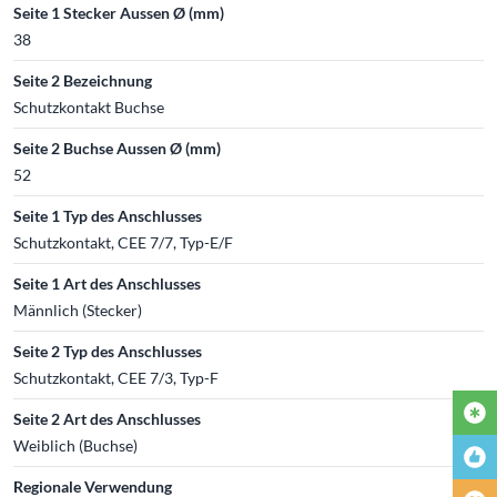
Seite 1 Stecker Aussen Ø (mm)
38
Seite 2 Bezeichnung
Schutzkontakt Buchse
Seite 2 Buchse Aussen Ø (mm)
52
Seite 1 Typ des Anschlusses
Schutzkontakt, CEE 7/7, Typ-E/F
Seite 1 Art des Anschlusses
Männlich (Stecker)
Seite 2 Typ des Anschlusses
Schutzkontakt, CEE 7/3, Typ-F
Seite 2 Art des Anschlusses
Weiblich (Buchse)
Regionale Verwendung