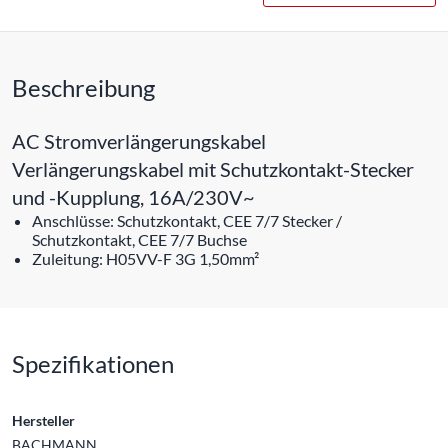
Beschreibung
AC Stromverlängerungskabel
Verlängerungskabel mit Schutzkontakt-Stecker
und -Kupplung, 16A/230V~
Anschlüsse: Schutzkontakt, CEE 7/7 Stecker /
Schutzkontakt, CEE 7/7 Buchse
Zuleitung: H05VV-F 3G 1,50mm²
Spezifikationen
Hersteller
BACHMANN