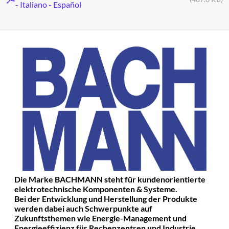
- Italiano - Español
Die Marke BACHMANN steht für kundenorientierte
elektrotechnische Komponenten & Systeme.
Bei der Entwicklung und Herstellung der Produkte
werden dabei auch Schwerpunkte auf
Zukunftsthemen wie Energie-Management und
Energieeffizienz für Rechenzentren und Industrie