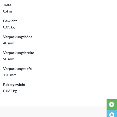
Tiefe
0.4 m
Gewicht
0.03 kg
Verpackungshöhe
40 mm
Verpackungsbreite
90 mm
Verpackungstiefe
120 mm
Paketgewicht
0.032 kg