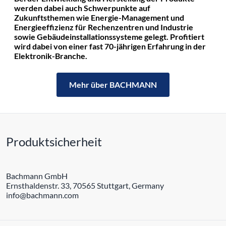
werden dabei auch Schwerpunkte auf
Zukunftsthemen wie Energie-Management und
Energieeffizienz für Rechenzentren und Industrie
sowie Gebäudeinstallationssysteme gelegt. Profitiert
wird dabei von einer fast 70-jährigen Erfahrung in der
Elektronik-Branche.
Mehr über BACHMANN
Produktsicherheit
Bachmann GmbH
Ernsthaldenstr. 33, 70565 Stuttgart, Germany
info@bachmann.com