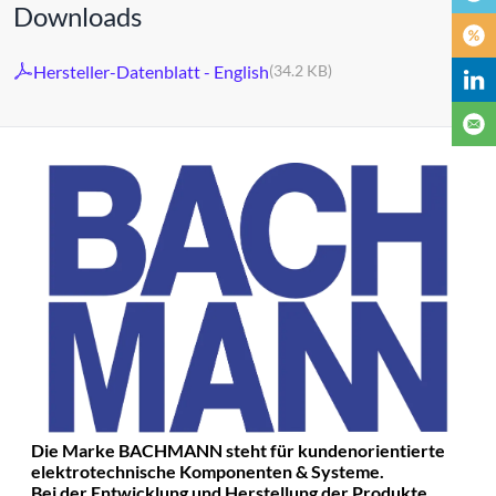
Downloads
Hersteller-Datenblatt - English
(34.2 KB)
Die Marke BACHMANN steht für kundenorientierte
elektrotechnische Komponenten & Systeme.
Bei der Entwicklung und Herstellung der Produkte