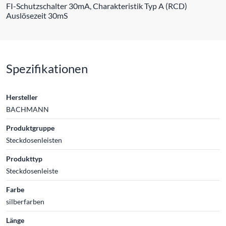
FI-Schutzschalter 30mA, Charakteristik Typ A (RCD)
Auslösezeit 30mS
Spezifikationen
Hersteller
BACHMANN
Produktgruppe
Steckdosenleisten
Produkttyp
Steckdosenleiste
Farbe
silberfarben
Länge