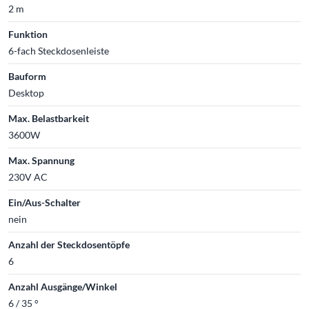
2 m
Funktion
6-fach Steckdosenleiste
Bauform
Desktop
Max. Belastbarkeit
3600W
Max. Spannung
230V AC
Ein/Aus-Schalter
nein
Anzahl der Steckdosentöpfe
6
Anzahl Ausgänge/Winkel
6 / 35 °