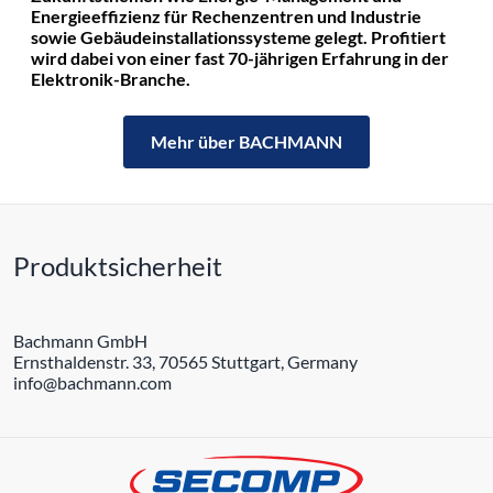
Energieeffizienz für Rechenzentren und Industrie
sowie Gebäudeinstallationssysteme gelegt. Profitiert
wird dabei von einer fast 70-jährigen Erfahrung in der
Elektronik-Branche.
Mehr über BACHMANN
Produktsicherheit
Bachmann GmbH
Ernsthaldenstr. 33, 70565 Stuttgart, Germany
info@bachmann.com