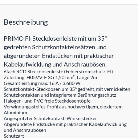
Beschreibung
PRIMO FI-Steckdosenleiste mit um 35°
gedrehten Schutzkontakteinsätzen und
abgerundeten Endstücken mit praktischer
Kabelaufwicklung und Anschraubösen.
6fach RCD Steckdosenleiste (Fehlerstromschutz, FI)
Zuleitung: H05VV-F 3G 1,50 mm²; Länge 2m
Gesamtleistung max. 16 A / 3.680 W
Schutzkontakt-Steckdosen um 35° gedreht, mit vernickelten
Schutzkontakten und integriertem Berührungsschutz
Halogen- und PVC freie Steckdosentöpfe
Verwindungssteifes Profil aus hochwertigem, eloxiertem
Aluminium
Angespritzter Schutzkontakt-Winkelstecker
Abgerundete Endstücke mit praktischer Kabelaufwicklung
und Anschraubösen
Schutzart