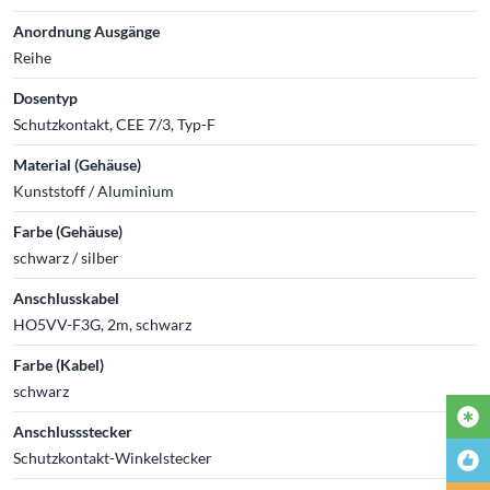
Anordnung Ausgänge
Reihe
Dosentyp
Schutzkontakt, CEE 7/3, Typ-F
Material (Gehäuse)
Kunststoff / Aluminium
Farbe (Gehäuse)
schwarz / silber
Anschlusskabel
HO5VV-F3G, 2m, schwarz
Farbe (Kabel)
schwarz
Anschlussstecker
Schutzkontakt-Winkelstecker