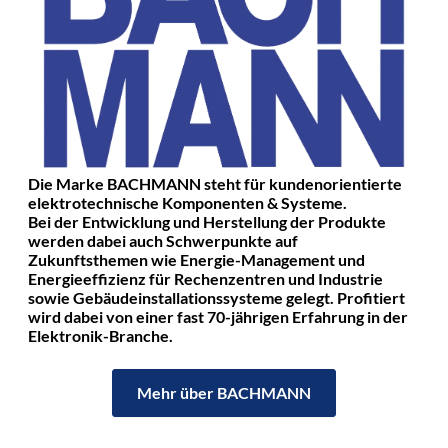
Die Marke BACHMANN steht für kundenorientierte
elektrotechnische Komponenten & Systeme.
Bei der Entwicklung und Herstellung der Produkte
werden dabei auch Schwerpunkte auf
Zukunftsthemen wie Energie-Management und
Energieeffizienz für Rechenzentren und Industrie
sowie Gebäudeinstallationssysteme gelegt. Profitiert
wird dabei von einer fast 70-jährigen Erfahrung in der
Elektronik-Branche.
Mehr über BACHMANN