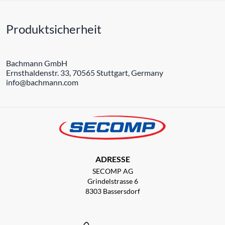
Produktsicherheit
Bachmann GmbH
Ernsthaldenstr. 33, 70565 Stuttgart, Germany
info@bachmann.com
ADRESSE
SECOMP AG
Grindelstrasse 6
8303 Bassersdorf