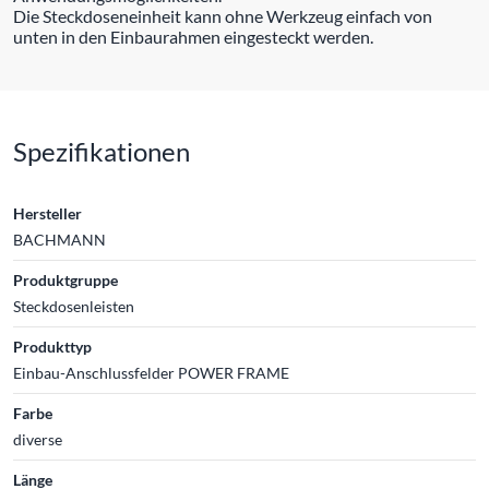
Die Steckdoseneinheit kann ohne Werkzeug einfach von
unten in den Einbaurahmen eingesteckt werden.
Spezifikationen
Hersteller
BACHMANN
Produktgruppe
Steckdosenleisten
Produkttyp
Einbau-Anschlussfelder POWER FRAME
Farbe
diverse
Länge