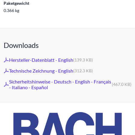
Paketgewicht
0.366 kg
Downloads
Hersteller-Datenblatt - English
(139.3 KB)
Technische Zeichnung - English
(312.3 KB)
Sicherheitshinweise - Deutsch - English - Français
(467.0 KB)
- Italiano - Español