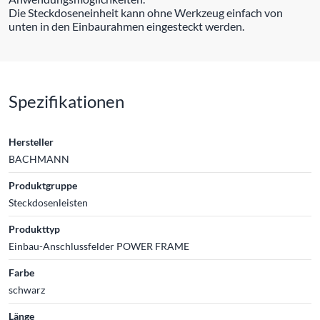
Die Steckdoseneinheit kann ohne Werkzeug einfach von
unten in den Einbaurahmen eingesteckt werden.
Spezifikationen
Hersteller
BACHMANN
Produktgruppe
Steckdosenleisten
Produkttyp
Einbau-Anschlussfelder POWER FRAME
Farbe
schwarz
Länge