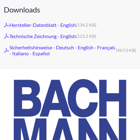
Downloads
Hersteller-Datenblatt - English
(134.2 KB)
Technische Zeichnung - English
(223.2 KB)
Sicherheitshinweise - Deutsch - English - Français
(467.0 KB)
- Italiano - Español