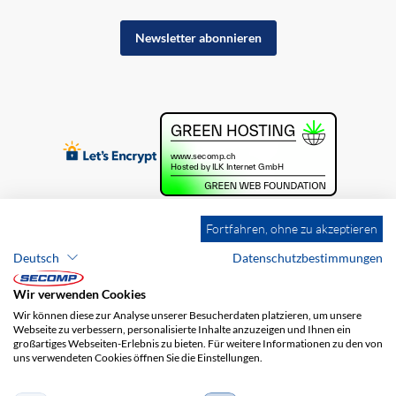
Newsletter abonnieren
Fortfahren, ohne zu akzeptieren
Deutsch
Datenschutzbestimmungen
Wir verwenden Cookies
Wir können diese zur Analyse unserer Besucherdaten platzieren, um unsere
Webseite zu verbessern, personalisierte Inhalte anzuzeigen und Ihnen ein
großartiges Webseiten-Erlebnis zu bieten. Für weitere Informationen zu den von
uns verwendeten Cookies öffnen Sie die Einstellungen.
Brands
Impressum
AGB
Haftungsausschluss
Datenschutz
Versandkosten