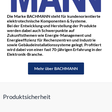
Die Marke BACHMANN steht für kundenorientierte
elektrotechnische Komponenten & Systeme.
Bei der Entwicklung und Herstellung der Produkte
werden dabei auch Schwerpunkte auf
Zukunftsthemen wie Energie-Management und
Energieeffizienz für Rechenzentren und Industrie
sowie Gebäudeinstallationssysteme gelegt. Profitiert
wird dabei von einer fast 70-jährigen Erfahrung in der
Elektronik-Branche.
Mehr über BACHMANN
Produktsicherheit