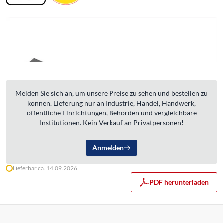
Melden Sie sich an, um unsere Preise zu sehen und bestellen zu
können. Lieferung nur an Industrie, Handel, Handwerk,
öffentliche Einrichtungen, Behörden und vergleichbare
Institutionen. Kein Verkauf an Privatpersonen!
Anmelden
Lieferbar ca. 14.09.2026
PDF herunterladen