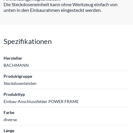
Die Steckdoseneinheit kann ohne Werkzeug einfach von
unten in den Einbaurahmen eingesteckt werden.
Spezifikationen
Hersteller
BACHMANN
Produktgruppe
Steckdosenleisten
Produkttyp
Einbau-Anschlussfelder POWER FRAME
Farbe
diverse
Länge