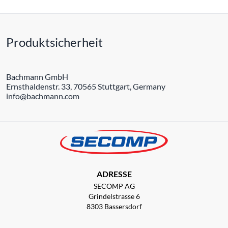
Produktsicherheit
Bachmann GmbH
Ernsthaldenstr. 33, 70565 Stuttgart, Germany
info@bachmann.com
ADRESSE
SECOMP AG
Grindelstrasse 6
8303 Bassersdorf