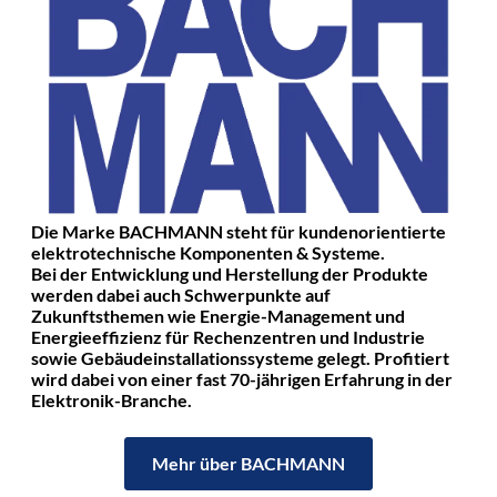
Die Marke BACHMANN steht für kundenorientierte
elektrotechnische Komponenten & Systeme.
Bei der Entwicklung und Herstellung der Produkte
werden dabei auch Schwerpunkte auf
Zukunftsthemen wie Energie-Management und
Energieeffizienz für Rechenzentren und Industrie
sowie Gebäudeinstallationssysteme gelegt. Profitiert
wird dabei von einer fast 70-jährigen Erfahrung in der
Elektronik-Branche.
Mehr über BACHMANN