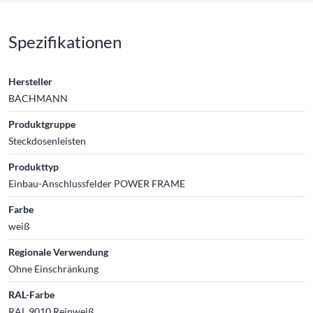
Spezifikationen
Hersteller
BACHMANN
Produktgruppe
Steckdosenleisten
Produkttyp
Einbau-Anschlussfelder POWER FRAME
Farbe
weiß
Regionale Verwendung
Ohne Einschränkung
RAL-Farbe
RAL 9010 Reinweiß