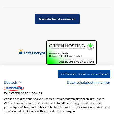
Newsletter abonnieren
Fortfahren, ohne zu akzeptieren
Deutsch
Datenschutzbestimmungen
Wir verwenden Cookies
Wir können diese zur Analyse unserer Besucherdaten platzieren, um unsere
Webseite zu verbessern, personalisierte Inhalte anzuzeigen und Ihnen ein
großartiges Webseiten-Erlebnis zu bieten. Für weitere Informationen zu den von
uns verwendeten Cookies öffnen Sie die Einstellungen.
Brands
Impressum
AGB