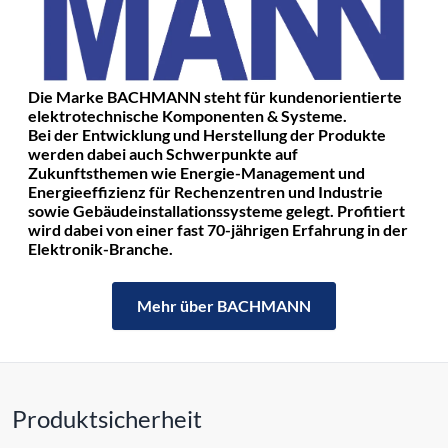
Die Marke BACHMANN steht für kundenorientierte
elektrotechnische Komponenten & Systeme.
Bei der Entwicklung und Herstellung der Produkte
werden dabei auch Schwerpunkte auf
Zukunftsthemen wie Energie-Management und
Energieeffizienz für Rechenzentren und Industrie
sowie Gebäudeinstallationssysteme gelegt. Profitiert
wird dabei von einer fast 70-jährigen Erfahrung in der
Elektronik-Branche.
Mehr über BACHMANN
Produktsicherheit