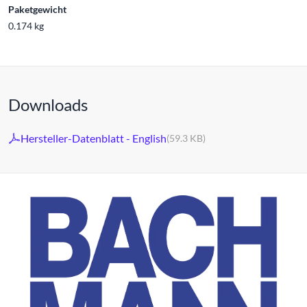
Paketgewicht
0.174 kg
Downloads
Hersteller-Datenblatt - English
(59.3 KB)