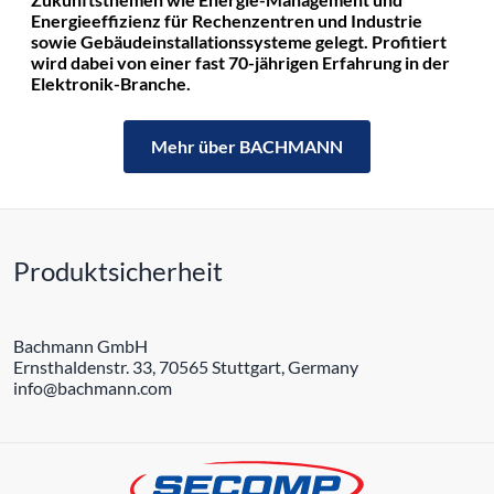
Energieeffizienz für Rechenzentren und Industrie
sowie Gebäudeinstallationssysteme gelegt. Profitiert
wird dabei von einer fast 70-jährigen Erfahrung in der
Elektronik-Branche.
Mehr über BACHMANN
Produktsicherheit
Bachmann GmbH
Ernsthaldenstr. 33, 70565 Stuttgart, Germany
info@bachmann.com