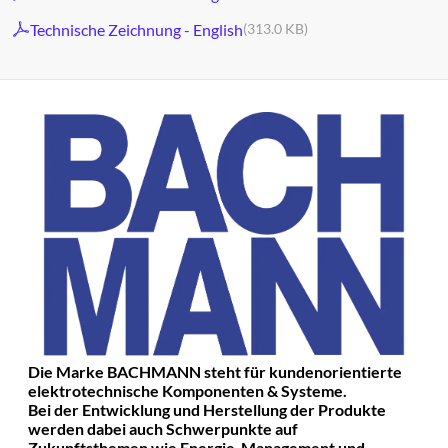
Technische Zeichnung - English
(313.0 KB)
Die Marke BACHMANN steht für kundenorientierte
elektrotechnische Komponenten & Systeme.
Bei der Entwicklung und Herstellung der Produkte
werden dabei auch Schwerpunkte auf
Zukunftsthemen wie Energie-Management und