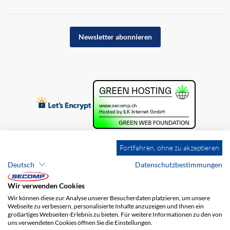
Newsletter abonnieren
Fortfahren, ohne zu akzeptieren
Deutsch
Datenschutzbestimmungen
Wir verwenden Cookies
Wir können diese zur Analyse unserer Besucherdaten platzieren, um unsere
Webseite zu verbessern, personalisierte Inhalte anzuzeigen und Ihnen ein
großartiges Webseiten-Erlebnis zu bieten. Für weitere Informationen zu den von
uns verwendeten Cookies öffnen Sie die Einstellungen.
Brands
Impressum
AGB