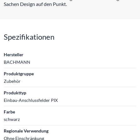
Sachen Design auf den Punkt.
Spezifikationen
Hersteller
BACHMANN
Produktgruppe
Zubehör
Produkttyp
Einbau-Anschlussfelder PIX
Farbe
schwarz
Regionale Verwendung
Ohne Einschränkung