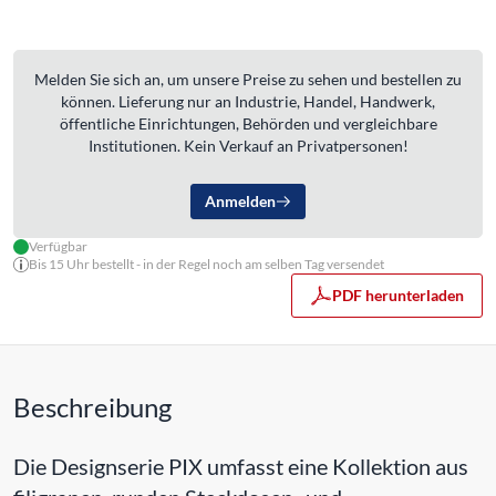
Melden Sie sich an, um unsere Preise zu sehen und bestellen zu
können. Lieferung nur an Industrie, Handel, Handwerk,
öffentliche Einrichtungen, Behörden und vergleichbare
Institutionen. Kein Verkauf an Privatpersonen!
Anmelden
Verfügbar
Bis 15 Uhr bestellt - in der Regel noch am selben Tag versendet
PDF herunterladen
Beschreibung
Die Designserie PIX umfasst eine Kollektion aus