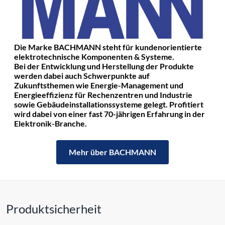
Die Marke BACHMANN steht für kundenorientierte
elektrotechnische Komponenten & Systeme.
Bei der Entwicklung und Herstellung der Produkte
werden dabei auch Schwerpunkte auf
Zukunftsthemen wie Energie-Management und
Energieeffizienz für Rechenzentren und Industrie
sowie Gebäudeinstallationssysteme gelegt. Profitiert
wird dabei von einer fast 70-jährigen Erfahrung in der
Elektronik-Branche.
Mehr über BACHMANN
Produktsicherheit