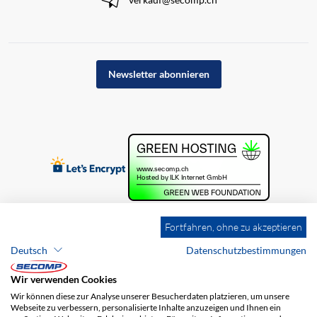
Newsletter abonnieren
Fortfahren, ohne zu akzeptieren
Deutsch
Datenschutzbestimmungen
Wir verwenden Cookies
Wir können diese zur Analyse unserer Besucherdaten platzieren, um unsere
Webseite zu verbessern, personalisierte Inhalte anzuzeigen und Ihnen ein