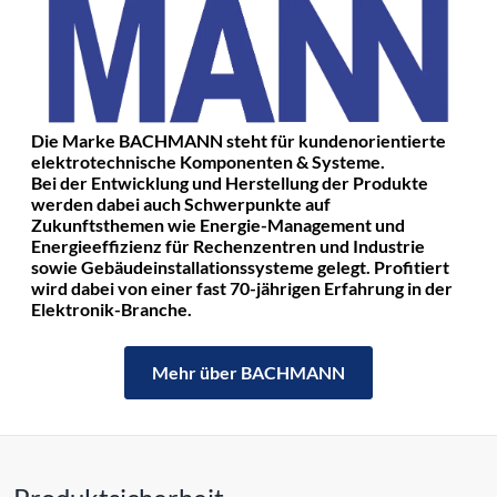
Die Marke BACHMANN steht für kundenorientierte
elektrotechnische Komponenten & Systeme.
Bei der Entwicklung und Herstellung der Produkte
werden dabei auch Schwerpunkte auf
Zukunftsthemen wie Energie-Management und
Energieeffizienz für Rechenzentren und Industrie
sowie Gebäudeinstallationssysteme gelegt. Profitiert
wird dabei von einer fast 70-jährigen Erfahrung in der
Elektronik-Branche.
Mehr über BACHMANN