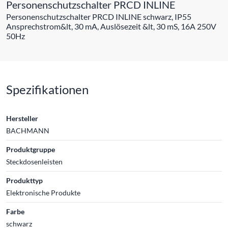
Personenschutzschalter PRCD INLINE
Personenschutzschalter PRCD INLINE schwarz, IP55
Ansprechstrom&lt, 30 mA, Auslösezeit &lt, 30 mS, 16A 250V
50Hz
Spezifikationen
Hersteller
BACHMANN
Produktgruppe
Steckdosenleisten
Produkttyp
Elektronische Produkte
Farbe
schwarz