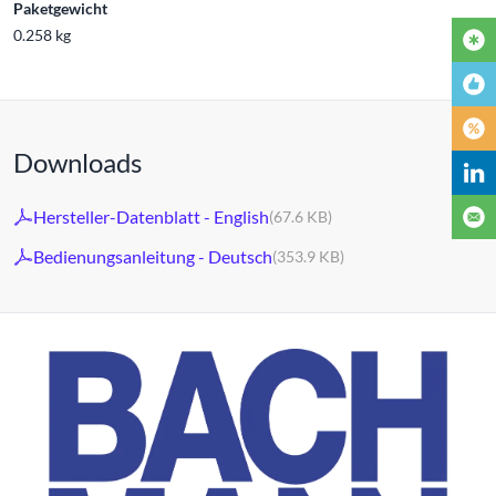
Paketgewicht
0.258 kg
Downloads
Hersteller-Datenblatt - English
(67.6 KB)
Bedienungsanleitung - Deutsch
(353.9 KB)