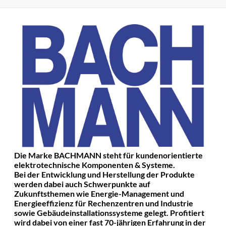
Die Marke BACHMANN steht für kundenorientierte
elektrotechnische Komponenten & Systeme.
Bei der Entwicklung und Herstellung der Produkte
werden dabei auch Schwerpunkte auf
Zukunftsthemen wie Energie-Management und
Energieeffizienz für Rechenzentren und Industrie
sowie Gebäudeinstallationssysteme gelegt. Profitiert
wird dabei von einer fast 70-jährigen Erfahrung in der