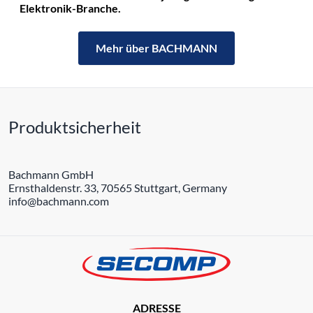
Elektronik-Branche.
Mehr über BACHMANN
Produktsicherheit
Bachmann GmbH
Ernsthaldenstr. 33, 70565 Stuttgart, Germany
info@bachmann.com
ADRESSE