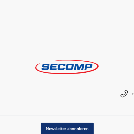
+
Newsletter abonnieren