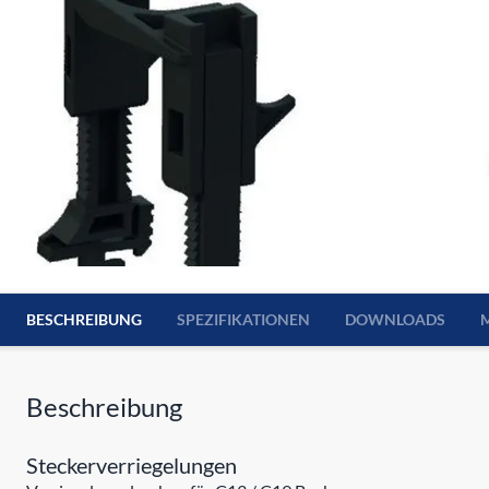
BESCHREIBUNG
SPEZIFIKATIONEN
DOWNLOADS
Beschreibung
Steckerverriegelungen