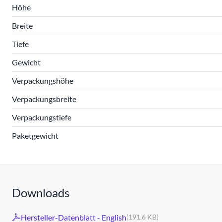
Höhe
Breite
Tiefe
Gewicht
Verpackungshöhe
Verpackungsbreite
Verpackungstiefe
Paketgewicht
Downloads
Hersteller-Datenblatt - English
(191.6 KB)