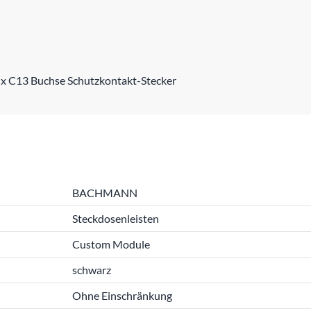
 x C13 Buchse Schutzkontakt-Stecker
BACHMANN
Steckdosenleisten
Custom Module
schwarz
Ohne Einschränkung