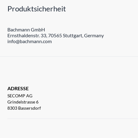
Produktsicherheit
Bachmann GmbH
Ernsthaldenstr. 33, 70565 Stuttgart, Germany
info@bachmann.com
ADRESSE
SECOMP AG
Grindelstrasse 6
8303 Bassersdorf