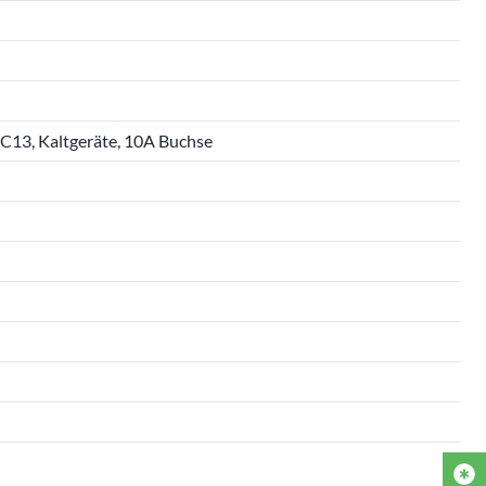
 C13, Kaltgeräte, 10A Buchse