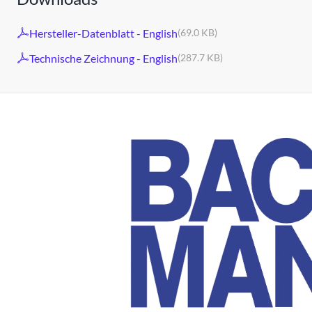
Hersteller-Datenblatt - English
(69.0 KB)
Technische Zeichnung - English
(287.7 KB)