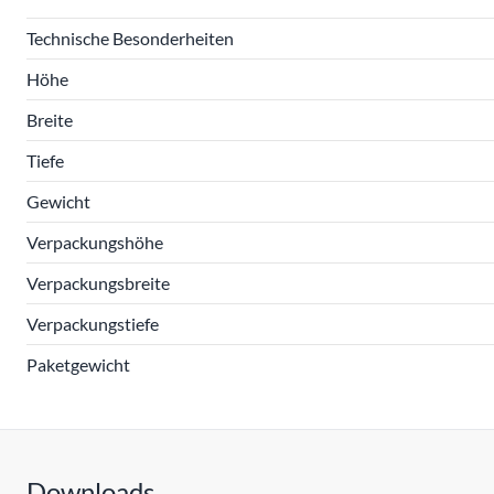
Technische Besonderheiten
Höhe
Breite
Tiefe
Gewicht
Verpackungshöhe
Verpackungsbreite
Verpackungstiefe
Paketgewicht
Downloads