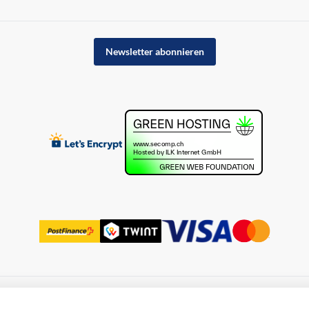
Newsletter abonnieren
uss
Datenschutz