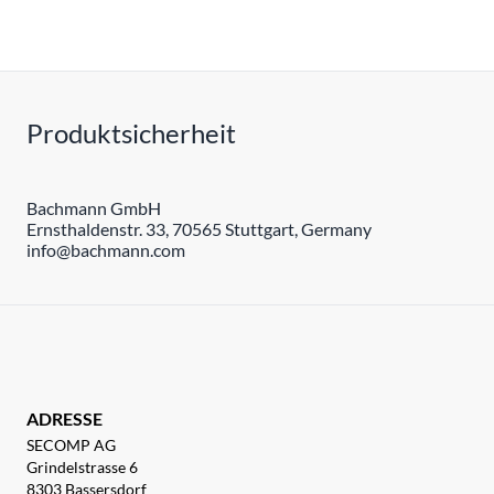
Produktsicherheit
Bachmann GmbH
Ernsthaldenstr. 33, 70565 Stuttgart, Germany
info@bachmann.com
ADRESSE
SECOMP AG
Grindelstrasse 6
8303 Bassersdorf