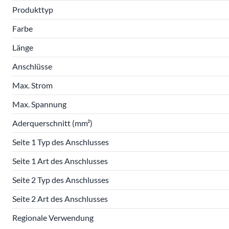
Produkttyp
Farbe
Länge
Anschlüsse
Max. Strom
Max. Spannung
Aderquerschnitt (mm²)
Seite 1 Typ des Anschlusses
Seite 1 Art des Anschlusses
Seite 2 Typ des Anschlusses
Seite 2 Art des Anschlusses
Regionale Verwendung