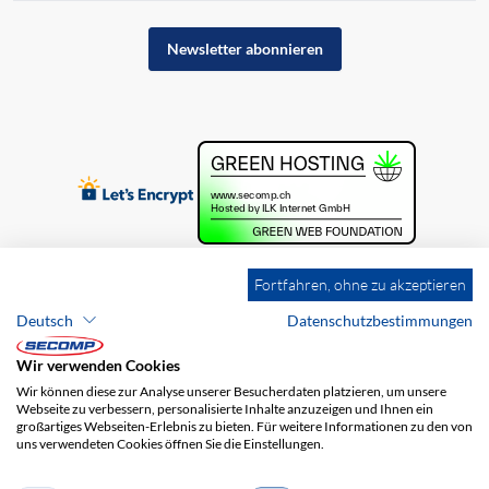
Newsletter abonnieren
Fortfahren, ohne zu akzeptieren
Deutsch
Datenschutzbestimmungen
Wir verwenden Cookies
Wir können diese zur Analyse unserer Besucherdaten platzieren, um unsere
Webseite zu verbessern, personalisierte Inhalte anzuzeigen und Ihnen ein
großartiges Webseiten-Erlebnis zu bieten. Für weitere Informationen zu den von
uns verwendeten Cookies öffnen Sie die Einstellungen.
Brands
Impressum
AGB
Haftungsausschluss
Datenschutz
Versandkosten