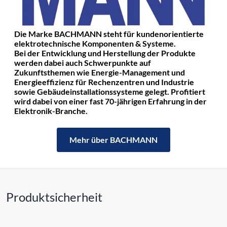
Die Marke BACHMANN steht für kundenorientierte
elektrotechnische Komponenten & Systeme.
Bei der Entwicklung und Herstellung der Produkte
werden dabei auch Schwerpunkte auf
Zukunftsthemen wie Energie-Management und
Energieeffizienz für Rechenzentren und Industrie
sowie Gebäudeinstallationssysteme gelegt. Profitiert
wird dabei von einer fast 70-jährigen Erfahrung in der
Elektronik-Branche.
Mehr über BACHMANN
Produktsicherheit