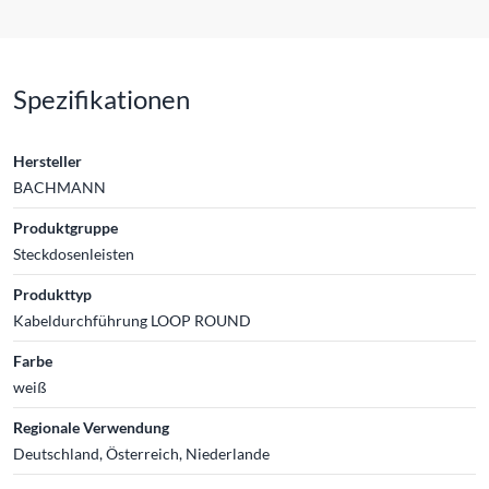
Spezifikationen
Hersteller
BACHMANN
Produktgruppe
Steckdosenleisten
Produkttyp
Kabeldurchführung LOOP ROUND
Farbe
weiß
Regionale Verwendung
Deutschland, Österreich, Niederlande