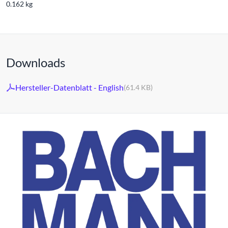
0.162 kg
Downloads
Hersteller-Datenblatt - English
(61.4 KB)