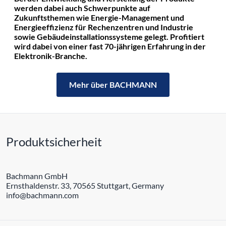
werden dabei auch Schwerpunkte auf
Zukunftsthemen wie Energie-Management und
Energieeffizienz für Rechenzentren und Industrie
sowie Gebäudeinstallationssysteme gelegt. Profitiert
wird dabei von einer fast 70-jährigen Erfahrung in der
Elektronik-Branche.
Mehr über BACHMANN
Produktsicherheit
Bachmann GmbH
Ernsthaldenstr. 33, 70565 Stuttgart, Germany
info@bachmann.com