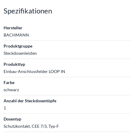
Spezifikationen
Hersteller
BACHMANN
Produktgruppe
Steckdosenleisten
Produkttyp
Einbau-Anschlussfelder LOOP IN
Farbe
schwarz
Anzahl der Steckdosentöpfe
1
Dosentyp
Schutzkontakt, CEE 7/3, Typ-F