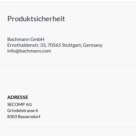
Produktsicherheit
Bachmann GmbH
Ernsthaldenstr. 33, 70565 Stuttgart, Germany
info@bachmann.com
ADRESSE
SECOMP AG
Grindelstrasse 6
8303 Bassersdorf