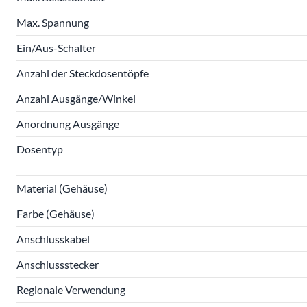
Max. Spannung
Ein/Aus-Schalter
Anzahl der Steckdosentöpfe
Anzahl Ausgänge/Winkel
Anordnung Ausgänge
Dosentyp
Material (Gehäuse)
Farbe (Gehäuse)
Anschlusskabel
Anschlussstecker
Regionale Verwendung