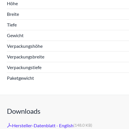
Höhe
Breite
Tiefe
Gewicht
Verpackungshöhe
Verpackungsbreite
Verpackungstiefe
Paketgewicht
Downloads
Hersteller-Datenblatt - English
(148.0 KB)