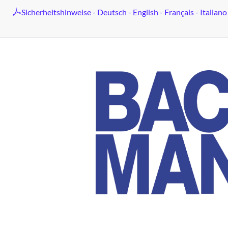
Sicherheitshinweise - Deutsch - English - Français - Italiano