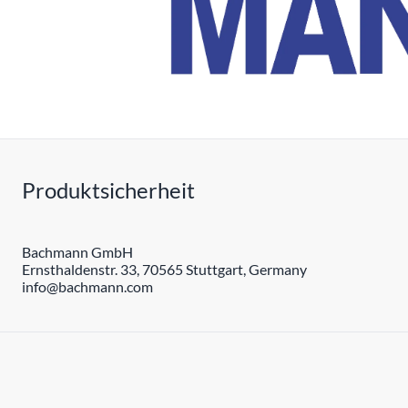
Produktsicherheit
Bachmann GmbH
Ernsthaldenstr. 33, 70565 Stuttgart, Germany
info@bachmann.com