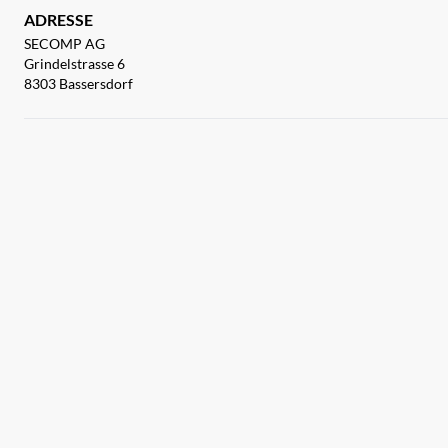
ADRESSE
SECOMP AG
Grindelstrasse 6
8303 Bassersdorf