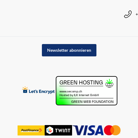
+
Newsletter abonnieren