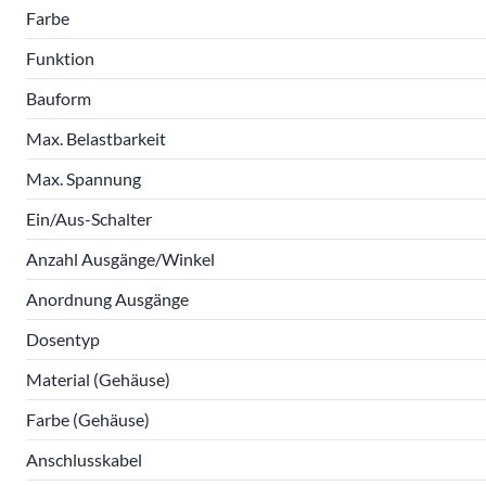
Farbe
Funktion
Bauform
Max. Belastbarkeit
Max. Spannung
Ein/Aus-Schalter
Anzahl Ausgänge/Winkel
Anordnung Ausgänge
Dosentyp
Material (Gehäuse)
Farbe (Gehäuse)
Anschlusskabel