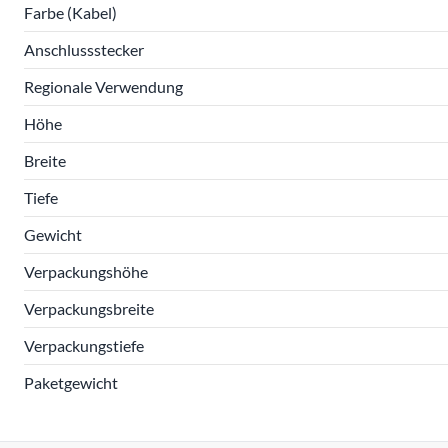
Farbe (Kabel)
Anschlussstecker
Regionale Verwendung
Höhe
Breite
Tiefe
Gewicht
Verpackungshöhe
Verpackungsbreite
Verpackungstiefe
Paketgewicht