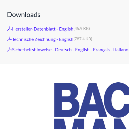
Downloads
Hersteller-Datenblatt - English
(45.9 KB)
Technische Zeichnung - English
(787.4 KB)
Sicherheitshinweise - Deutsch - English - Français - Italiano