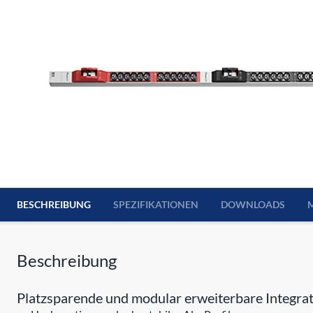
BESCHREIBUNG
SPEZIFIKATIONEN
DOWNLOADS
Beschreibung
Platzsparende und modular erweiterbare Integrat