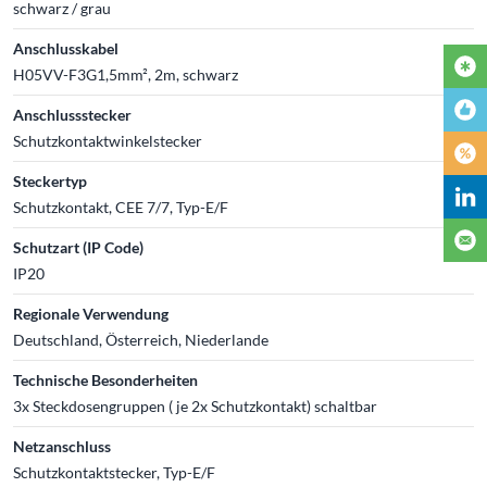
schwarz / grau
Anschlusskabel
H05VV-F3G1,5mm², 2m, schwarz
Anschlussstecker
Schutzkontaktwinkelstecker
Steckertyp
Schutzkontakt, CEE 7/7, Typ-E/F
Schutzart (IP Code)
IP20
Regionale Verwendung
Deutschland, Österreich, Niederlande
Technische Besonderheiten
3x Steckdosengruppen ( je 2x Schutzkontakt) schaltbar
Netzanschluss
Schutzkontaktstecker, Typ-E/F