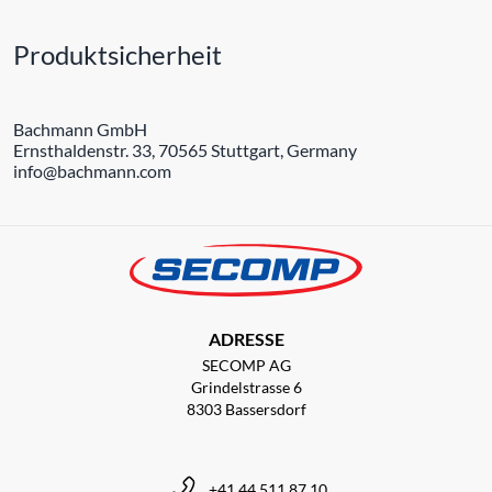
Produktsicherheit
Bachmann GmbH
Ernsthaldenstr. 33, 70565 Stuttgart, Germany
info@bachmann.com
ADRESSE
SECOMP AG
Grindelstrasse 6
8303 Bassersdorf
+41 44 511 87 10