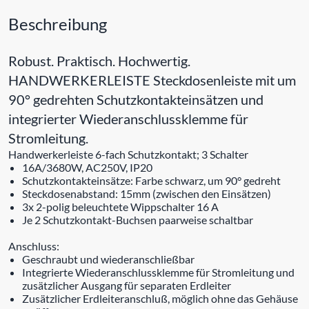
Beschreibung
Robust. Praktisch. Hochwertig.
HANDWERKERLEISTE Steckdosenleiste mit um
90° gedrehten Schutzkontakteinsätzen und
integrierter Wiederanschlussklemme für
Stromleitung.
Handwerkerleiste 6-fach Schutzkontakt; 3 Schalter
16A/3680W, AC250V, IP20
Schutzkontakteinsätze: Farbe schwarz, um 90° gedreht
Steckdosenabstand: 15mm (zwischen den Einsätzen)
3x 2-polig beleuchtete Wippschalter 16 A
Je 2 Schutzkontakt-Buchsen paarweise schaltbar
Anschluss:
Geschraubt und wiederanschließbar
Integrierte Wiederanschlussklemme für Stromleitung und
zusätzlicher Ausgang für separaten Erdleiter
Zusätzlicher Erdleiteranschluß, möglich ohne das Gehäuse