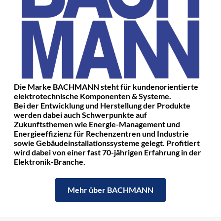
Die Marke BACHMANN steht für kundenorientierte
elektrotechnische Komponenten & Systeme.
Bei der Entwicklung und Herstellung der Produkte
werden dabei auch Schwerpunkte auf
Zukunftsthemen wie Energie-Management und
Energieeffizienz für Rechenzentren und Industrie
sowie Gebäudeinstallationssysteme gelegt. Profitiert
wird dabei von einer fast 70-jährigen Erfahrung in der
Elektronik-Branche.
Mehr über BACHMANN