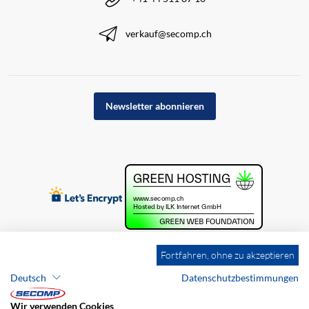
verkauf@secomp.ch
Newsletter abonnieren
Fortfahren, ohne zu akzeptieren
Deutsch
Datenschutzbestimmungen
Wir verwenden Cookies