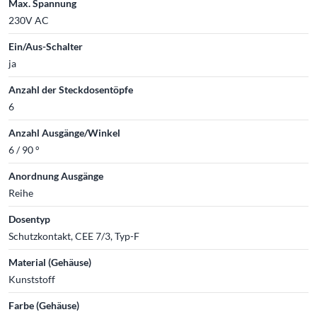
Max. Spannung
230V AC
Ein/Aus-Schalter
ja
Anzahl der Steckdosentöpfe
6
Anzahl Ausgänge/Winkel
6 / 90 °
Anordnung Ausgänge
Reihe
Dosentyp
Schutzkontakt, CEE 7/3, Typ-F
Material (Gehäuse)
Kunststoff
Farbe (Gehäuse)