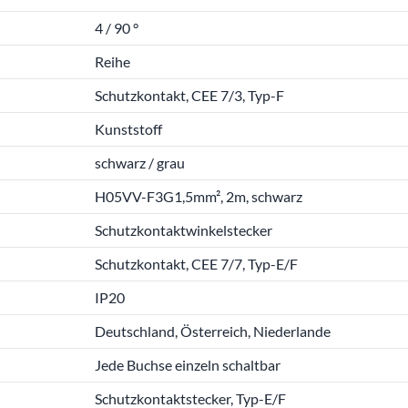
4 / 90 °
Reihe
Schutzkontakt, CEE 7/3, Typ-F
Kunststoff
schwarz / grau
H05VV-F3G1,5mm², 2m, schwarz
Schutzkontaktwinkelstecker
Schutzkontakt, CEE 7/7, Typ-E/F
IP20
Deutschland, Österreich, Niederlande
Jede Buchse einzeln schaltbar
Schutzkontaktstecker, Typ-E/F