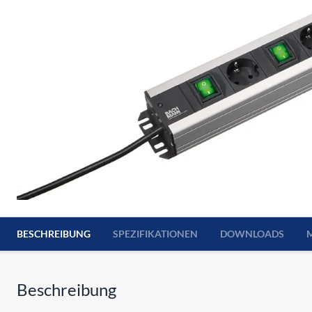
BESCHREIBUNG
SPEZIFIKATIONEN
DOWNLOADS
Beschreibung