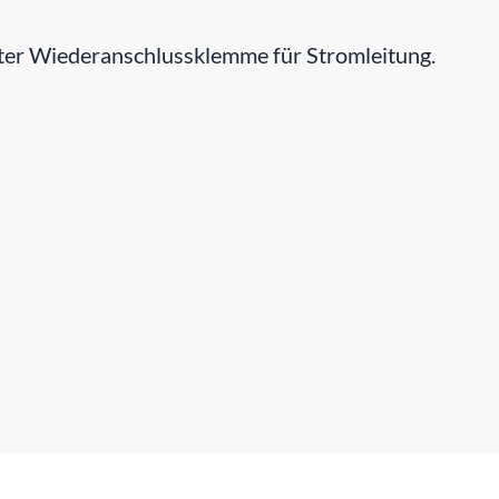
er Wiederanschlussklemme für Stromleitung.