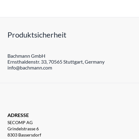
Produktsicherheit
Bachmann GmbH
Ernsthaldenstr. 33, 70565 Stuttgart, Germany
info@bachmann.com
ADRESSE
SECOMP AG
Grindelstrasse 6
8303 Bassersdorf