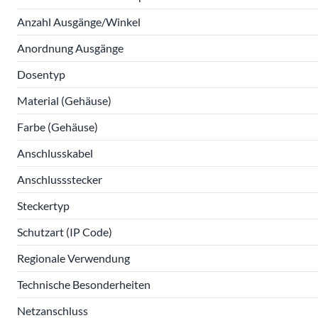
Anzahl Ausgänge/Winkel
Anordnung Ausgänge
Dosentyp
Material (Gehäuse)
Farbe (Gehäuse)
Anschlusskabel
Anschlussstecker
Steckertyp
Schutzart (IP Code)
Regionale Verwendung
Technische Besonderheiten
Netzanschluss