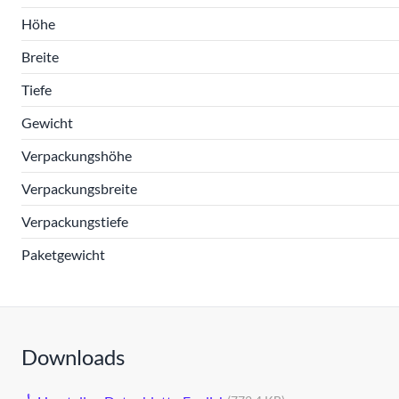
Höhe
Breite
Tiefe
Gewicht
Verpackungshöhe
Verpackungsbreite
Verpackungstiefe
Paketgewicht
Downloads