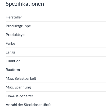
Spezifikationen
Hersteller
Produktgruppe
Produkttyp
Farbe
Länge
Funktion
Bauform
Max. Belastbarkeit
Max. Spannung
Ein/Aus-Schalter
Anzahl der Steckdosentöpfe