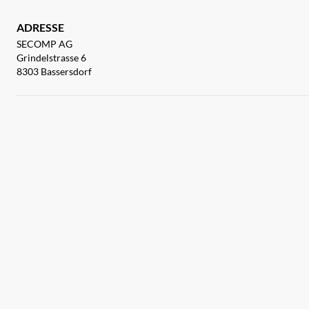
ADRESSE
SECOMP AG
Grindelstrasse 6
8303 Bassersdorf