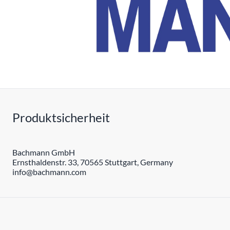
Produktsicherheit
Bachmann GmbH
Ernsthaldenstr. 33, 70565 Stuttgart, Germany
info@bachmann.com