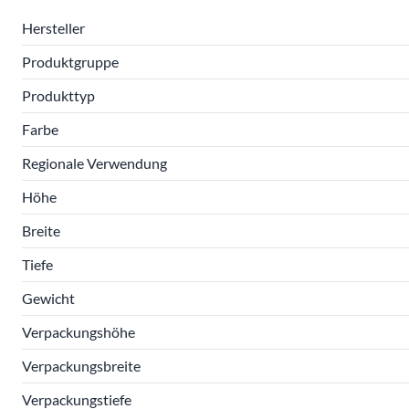
Hersteller
Produktgruppe
Produkttyp
Farbe
Regionale Verwendung
Höhe
Breite
Tiefe
Gewicht
Verpackungshöhe
Verpackungsbreite
Verpackungstiefe