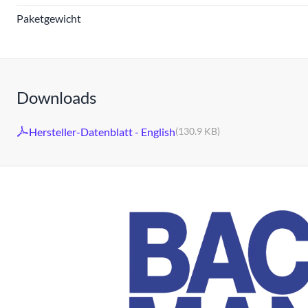
Paketgewicht
Downloads
Hersteller-Datenblatt - English
(130.9 KB)