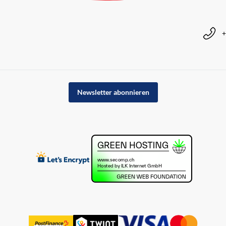
+
Newsletter abonnieren