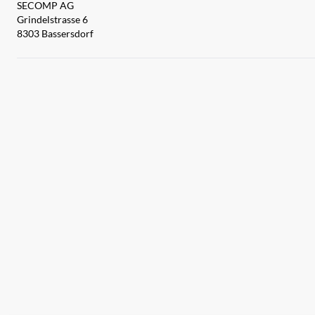
SECOMP AG
Grindelstrasse 6
8303 Bassersdorf