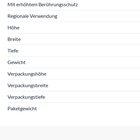
Mit erhöhtem Berührungsschutz
Regionale Verwendung
Höhe
Breite
Tiefe
Gewicht
Verpackungshöhe
Verpackungsbreite
Verpackungstiefe
Paketgewicht