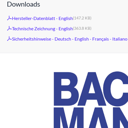
Downloads
Hersteller-Datenblatt - English
(147.2 KB)
Technische Zeichnung - English
(363.8 KB)
Sicherheitshinweise - Deutsch - English - Français - Italiano