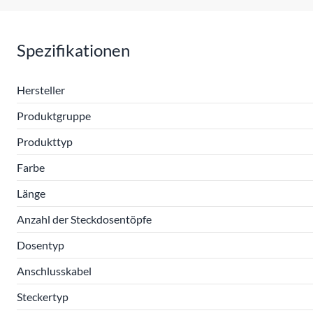
Spezifikationen
Hersteller
Produktgruppe
Produkttyp
Farbe
Länge
Anzahl der Steckdosentöpfe
Dosentyp
Anschlusskabel
Steckertyp