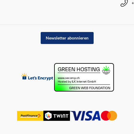
+
Newsletter abonnieren