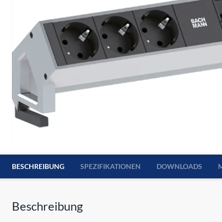
BESCHREIBUNG
SPEZIFIKATIONEN
DOWNLOADS
Beschreibung