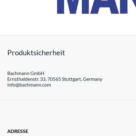
Produktsicherheit
Bachmann GmbH
Ernsthaldenstr. 33, 70565 Stuttgart, Germany
info@bachmann.com
ADRESSE