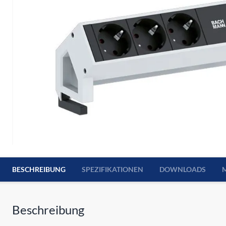
BESCHREIBUNG
SPEZIFIKATIONEN
DOWNLOADS
Beschreibung