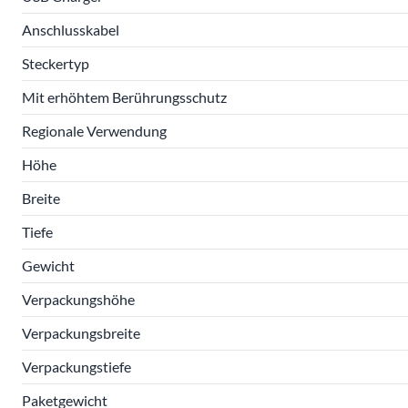
Anschlusskabel
Steckertyp
Mit erhöhtem Berührungsschutz
Regionale Verwendung
Höhe
Breite
Tiefe
Gewicht
Verpackungshöhe
Verpackungsbreite
Verpackungstiefe
Paketgewicht