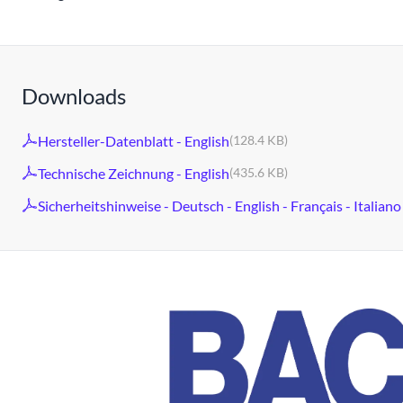
Downloads
Hersteller-Datenblatt - English
(128.4 KB)
Technische Zeichnung - English
(435.6 KB)
Sicherheitshinweise - Deutsch - English - Français - Italiano