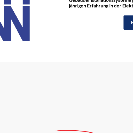
jährigen Erfahrung in der Ele