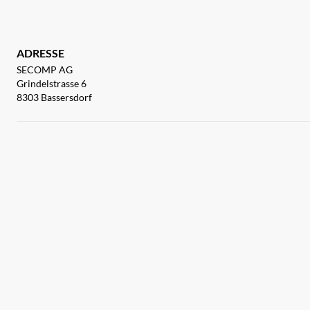
ADRESSE
SECOMP AG
Grindelstrasse 6
8303 Bassersdorf