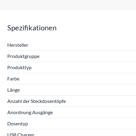
Spezifikationen
Hersteller
Produktgruppe
Produkttyp
Farbe
Länge
Anzahl der Steckdosentöpfe
Anordnung Ausgänge
Dosentyp
USB Charger