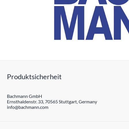
Produktsicherheit
Bachmann GmbH
Ernsthaldenstr. 33, 70565 Stuttgart, Germany
info@bachmann.com