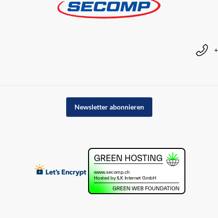
+
Newsletter abonnieren