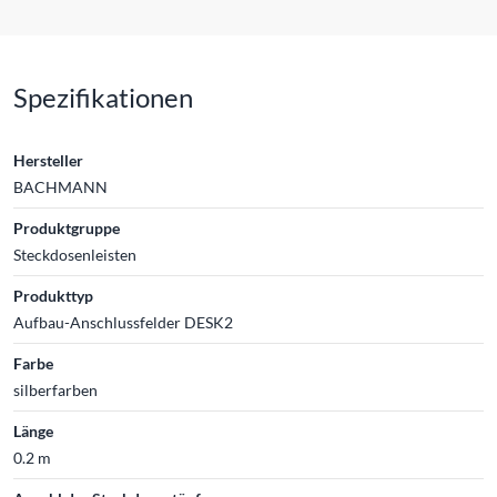
Spezifikationen
Hersteller
BACHMANN
Produktgruppe
Steckdosenleisten
Produkttyp
Aufbau-Anschlussfelder DESK2
Farbe
silberfarben
Länge
0.2 m