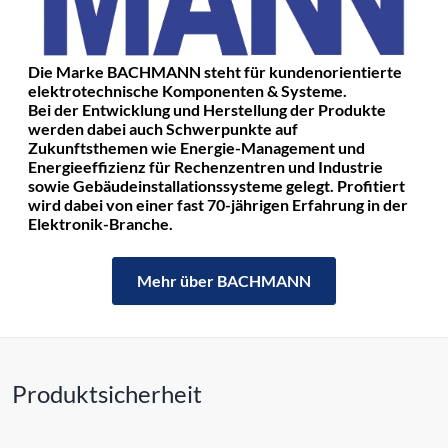
Die Marke BACHMANN steht für kundenorientierte
elektrotechnische Komponenten & Systeme.
Bei der Entwicklung und Herstellung der Produkte
werden dabei auch Schwerpunkte auf
Zukunftsthemen wie Energie-Management und
Energieeffizienz für Rechenzentren und Industrie
sowie Gebäudeinstallationssysteme gelegt. Profitiert
wird dabei von einer fast 70-jährigen Erfahrung in der
Elektronik-Branche.
Mehr über BACHMANN
Produktsicherheit