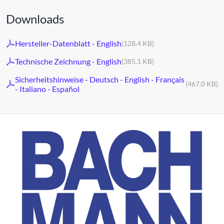
Downloads
Hersteller-Datenblatt - English
(128.4 KB)
Technische Zeichnung - English
(385.1 KB)
Sicherheitshinweise - Deutsch - English - Français
(467.0 KB)
- Italiano - Español