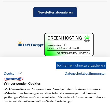
Newsletter abonnieren
Fortfahren, ohne zu akzeptieren
Deutsch
Datenschutzbestimmungen
Wir verwenden Cookies
Wir können diese zur Analyse unserer Besucherdaten platzieren, um unsere
Webseite zu verbessern, personalisierte Inhalte anzuzeigen und Ihnen ein
großartiges Webseiten-Erlebnis zu bieten. Für weitere Informationen zu den von
uns verwendeten Cookies öffnen Sie die Einstellungen.
Brands
Impressum
AGB