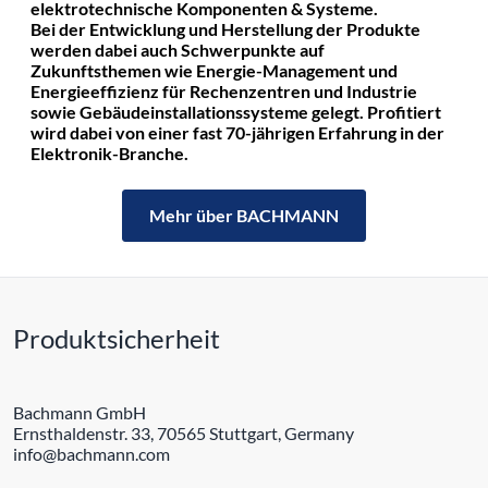
elektrotechnische Komponenten & Systeme.
Bei der Entwicklung und Herstellung der Produkte
werden dabei auch Schwerpunkte auf
Zukunftsthemen wie Energie-Management und
Energieeffizienz für Rechenzentren und Industrie
sowie Gebäudeinstallationssysteme gelegt. Profitiert
wird dabei von einer fast 70-jährigen Erfahrung in der
Elektronik-Branche.
Mehr über BACHMANN
Produktsicherheit
Bachmann GmbH
Ernsthaldenstr. 33, 70565 Stuttgart, Germany
info@bachmann.com