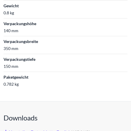
Gewicht
0.8 kg
Verpackungshöhe
140 mm
Verpackungsbreite
350 mm
Verpackungstiefe
150 mm
Paketgewicht
0.782 kg
Downloads