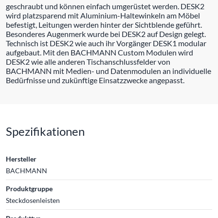
geschraubt und können einfach umgerüstet werden. DESK2
wird platzsparend mit Aluminium-Haltewinkeln am Möbel
befestigt, Leitungen werden hinter der Sichtblende geführt.
Besonderes Augenmerk wurde bei DESK2 auf Design gelegt.
Technisch ist DESK2 wie auch ihr Vorgänger DESK1 modular
aufgebaut. Mit den BACHMANN Custom Modulen wird
DESK2 wie alle anderen Tischanschlussfelder von
BACHMANN mit Medien- und Datenmodulen an individuelle
Bedürfnisse und zukünftige Einsatzzwecke angepasst.
Spezifikationen
Hersteller
BACHMANN
Produktgruppe
Steckdosenleisten