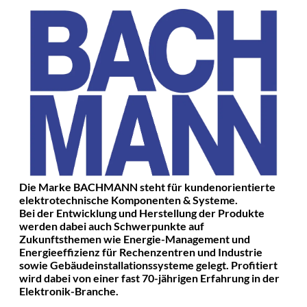
Die Marke BACHMANN steht für kundenorientierte
elektrotechnische Komponenten & Systeme.
Bei der Entwicklung und Herstellung der Produkte
werden dabei auch Schwerpunkte auf
Zukunftsthemen wie Energie-Management und
Energieeffizienz für Rechenzentren und Industrie
sowie Gebäudeinstallationssysteme gelegt. Profitiert
wird dabei von einer fast 70-jährigen Erfahrung in der
Elektronik-Branche.