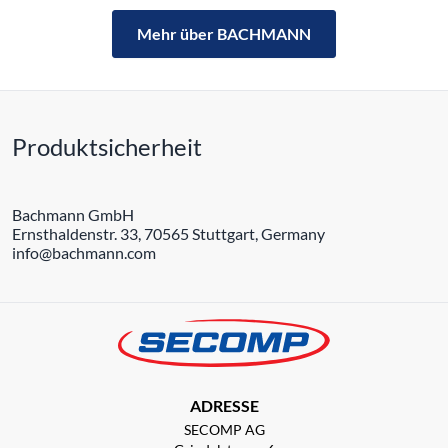
Mehr über BACHMANN
Produktsicherheit
Bachmann GmbH
Ernsthaldenstr. 33, 70565 Stuttgart, Germany
info@bachmann.com
ADRESSE
SECOMP AG