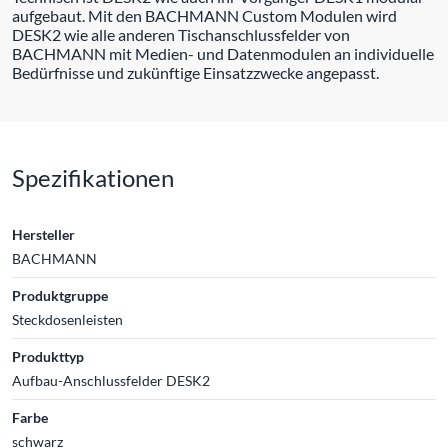
aufgebaut. Mit den BACHMANN Custom Modulen wird
DESK2 wie alle anderen Tischanschlussfelder von
BACHMANN mit Medien- und Datenmodulen an individuelle
Bedürfnisse und zukünftige Einsatzzwecke angepasst.
Spezifikationen
Hersteller
BACHMANN
Produktgruppe
Steckdosenleisten
Produkttyp
Aufbau-Anschlussfelder DESK2
Farbe
schwarz