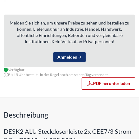
Melden Sie sich an, um unsere Preise zu sehen und bestellen zu
können. Lieferung nur an Industrie, Handel, Handwerk,
öffentliche Einrichtungen, Behörden und vergleichbare
Institutionen. Kein Verkauf an Privatpersonen!
Anmelden
Verfügbar
Bis 15 Uhr bestellt - in der Regel noch am selben Tag versendet
PDF herunterladen
Beschreibung
DESK2 ALU Steckdosenleiste 2x CEE7/3 Strom