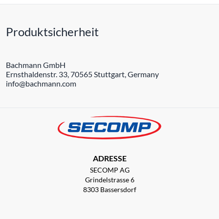
Produktsicherheit
Bachmann GmbH
Ernsthaldenstr. 33, 70565 Stuttgart, Germany
info@bachmann.com
ADRESSE
SECOMP AG
Grindelstrasse 6
8303 Bassersdorf