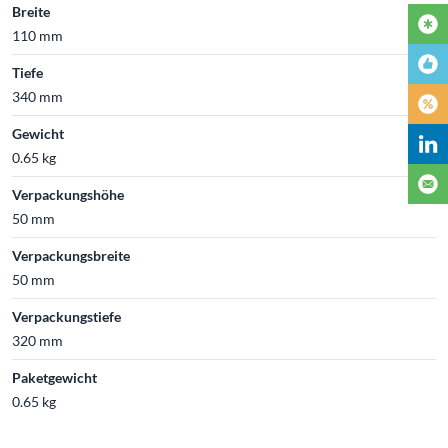
Breite
110 mm
Tiefe
340 mm
Gewicht
0.65 kg
Verpackungshöhe
50 mm
Verpackungsbreite
50 mm
Verpackungstiefe
320 mm
Paketgewicht
0.65 kg