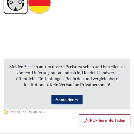
Melden Sie sich an, um unsere Preise zu sehen und bestellen zu
können. Lieferung nur an Industrie, Handel, Handwerk,
öffentliche Einrichtungen, Behörden und vergleichbare
Institutionen. Kein Verkauf an Privatpersonen!
Anmelden
Lieferbar ca. 24.08.2026
PDF herunterladen