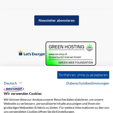
Newsletter abonnieren
Fortfahren, ohne zu akzeptieren
Deutsch
Datenschutzbestimmungen
Wir verwenden Cookies
Wir können diese zur Analyse unserer Besucherdaten platzieren, um unsere
Webseite zu verbessern, personalisierte Inhalte anzuzeigen und Ihnen ein
großartiges Webseiten-Erlebnis zu bieten. Für weitere Informationen zu den von
uns verwendeten Cookies öffnen Sie die Einstellungen.