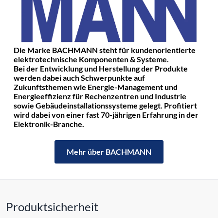
Die Marke BACHMANN steht für kundenorientierte
elektrotechnische Komponenten & Systeme.
Bei der Entwicklung und Herstellung der Produkte
werden dabei auch Schwerpunkte auf
Zukunftsthemen wie Energie-Management und
Energieeffizienz für Rechenzentren und Industrie
sowie Gebäudeinstallationssysteme gelegt. Profitiert
wird dabei von einer fast 70-jährigen Erfahrung in der
Elektronik-Branche.
Mehr über BACHMANN
Produktsicherheit