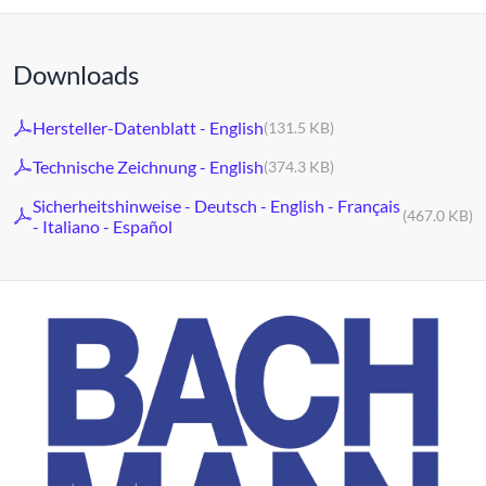
Downloads
Hersteller-Datenblatt - English
(131.5 KB)
Technische Zeichnung - English
(374.3 KB)
Sicherheitshinweise - Deutsch - English - Français
(467.0 KB)
- Italiano - Español