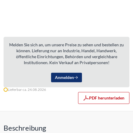
Melden Sie sich an, um unsere Preise zu sehen und bestellen zu
können. Lieferung nur an Industrie, Handel, Handwerk,
öffentliche Einrichtungen, Behörden und vergleichbare
Institutionen. Kein Verkauf an Privatpersonen!
Anmelden
Lieferbar ca. 24.08.2026
PDF herunterladen
Beschreibung