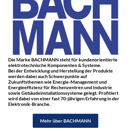
Die Marke BACHMANN steht für kundenorientierte
elektrotechnische Komponenten & Systeme.
Bei der Entwicklung und Herstellung der Produkte
werden dabei auch Schwerpunkte auf
Zukunftsthemen wie Energie-Management und
Energieeffizienz für Rechenzentren und Industrie
sowie Gebäudeinstallationssysteme gelegt. Profitiert
wird dabei von einer fast 70-jährigen Erfahrung in der
Elektronik-Branche.
Mehr über BACHMANN