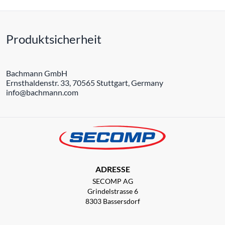
Produktsicherheit
Bachmann GmbH
Ernsthaldenstr. 33, 70565 Stuttgart, Germany
info@bachmann.com
ADRESSE
SECOMP AG
Grindelstrasse 6
8303 Bassersdorf