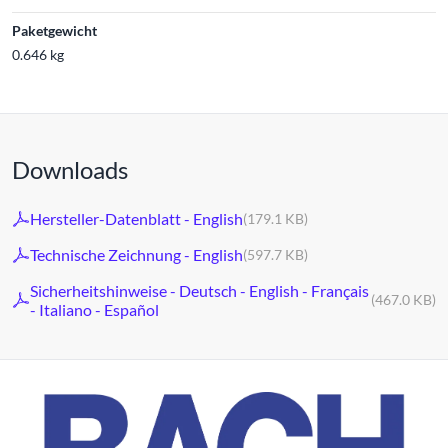
Paketgewicht
0.646 kg
Downloads
Hersteller-Datenblatt - English
(179.1 KB)
Technische Zeichnung - English
(597.7 KB)
Sicherheitshinweise - Deutsch - English - Français
(467.0 KB)
- Italiano - Español