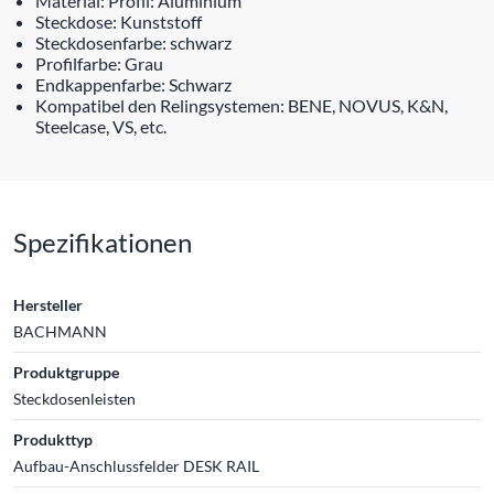
Material: Profil: Aluminium
Steckdose: Kunststoff
Steckdosenfarbe: schwarz
Profilfarbe: Grau
Endkappenfarbe: Schwarz
Kompatibel den Relingsystemen: BENE, NOVUS, K&N,
Steelcase, VS, etc.
Spezifikationen
Hersteller
BACHMANN
Produktgruppe
Steckdosenleisten
Produkttyp
Aufbau-Anschlussfelder DESK RAIL