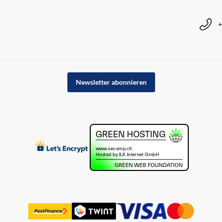
+
Newsletter abonnieren