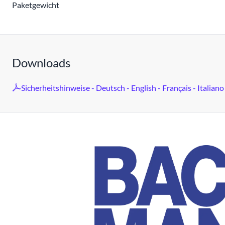
Paketgewicht
Downloads
Sicherheitshinweise - Deutsch - English - Français - Italiano