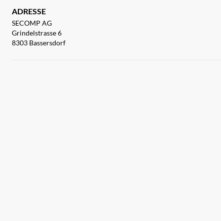
ADRESSE
SECOMP AG
Grindelstrasse 6
8303 Bassersdorf