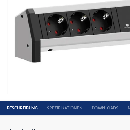
BESCHREIBUNG
SPEZIFIKATIONEN
DOWNLOADS