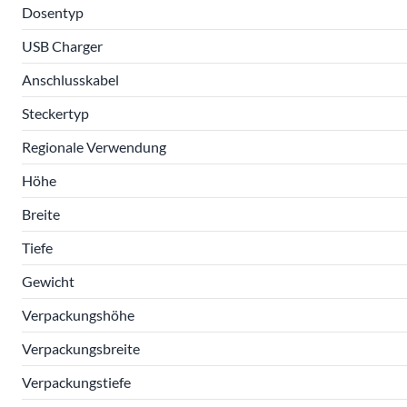
Dosentyp
USB Charger
Anschlusskabel
Steckertyp
Regionale Verwendung
Höhe
Breite
Tiefe
Gewicht
Verpackungshöhe
Verpackungsbreite
Verpackungstiefe