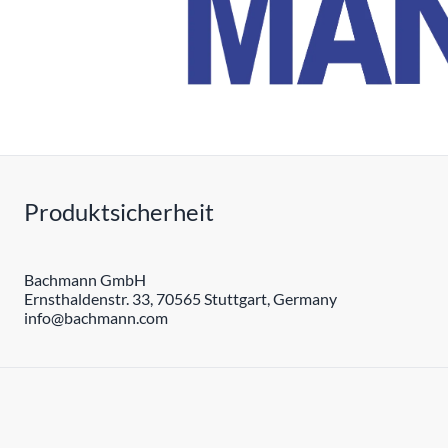
Produktsicherheit
Bachmann GmbH
Ernsthaldenstr. 33, 70565 Stuttgart, Germany
info@bachmann.com