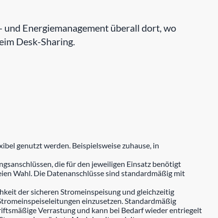
 und Energiemanagement überall dort, wo
beim Desk-Sharing.
ibel genutzt werden. Beispielsweise zuhause, in
anschlüssen, die für den jeweiligen Einsatz benötigt
reien Wahl. Die Datenanschlüsse sind standardmäßig mit
hkeit der sicheren Stromeinspeisung und gleichzeitig
re Stromeinspeiseleitungen einzusetzen. Standardmäßig
iftsmäßige Verrastung und kann bei Bedarf wieder entriegelt