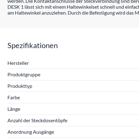
werden. Die Kontaktanschlüsse der Steckverbindung sind berü
DESK 1 lässt sich mit einem Haltewinkelset schnell und einfa
am Haltewinkel anzuziehen. Durch die Befestigung wird das M
Spezifikationen
Hersteller
Produktgruppe
Produkttyp
Farbe
Länge
Anzahl der Steckdosentöpfe
Anordnung Ausgänge