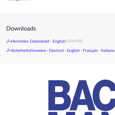
Downloads
Hersteller-Datenblatt - English
(150.6 KB)
Sicherheitshinweise - Deutsch - English - Français - Italiano