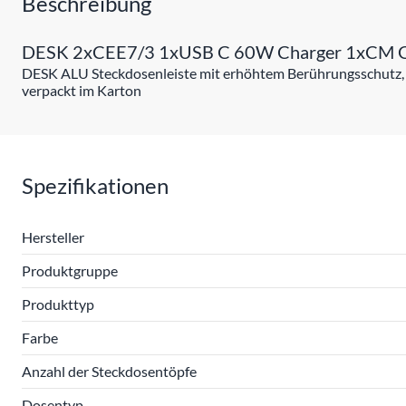
Beschreibung
DESK 2xCEE7/3 1xUSB C 60W Charger 1xCM 
DESK ALU Steckdosenleiste mit erhöhtem Berührungsschutz
verpackt im Karton
Spezifikationen
Hersteller
Produktgruppe
Produkttyp
Farbe
Anzahl der Steckdosentöpfe
Dosentyp