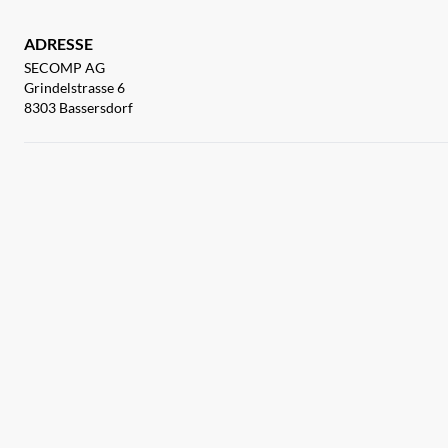
ADRESSE
SECOMP AG
Grindelstrasse 6
8303 Bassersdorf