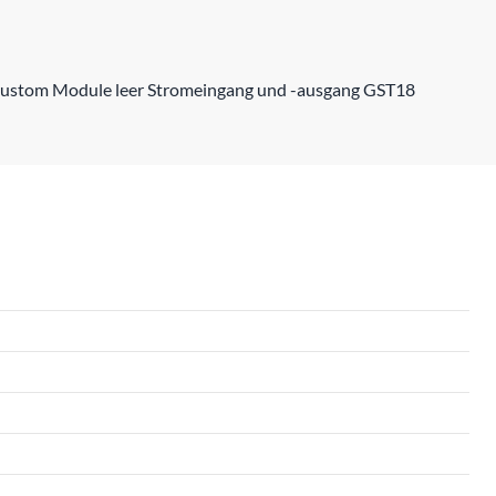
Custom Module leer Stromeingang und -ausgang GST18