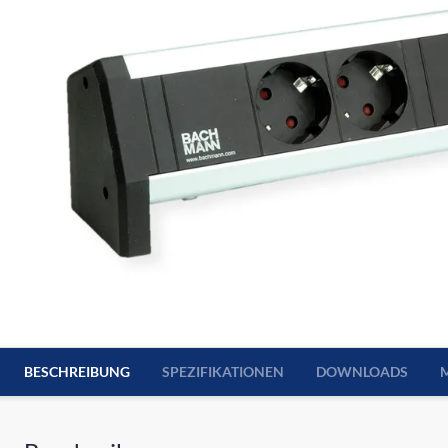
BESCHREIBUNG
SPEZIFIKATIONEN
DOWNLOADS