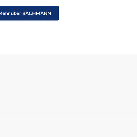
Mehr über BACHMANN