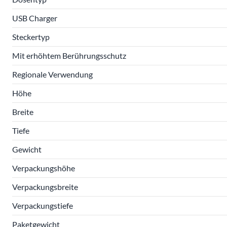
USB Charger
Steckertyp
Mit erhöhtem Berührungsschutz
Regionale Verwendung
Höhe
Breite
Tiefe
Gewicht
Verpackungshöhe
Verpackungsbreite
Verpackungstiefe
Paketgewicht