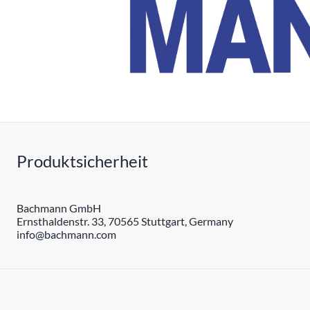
Produktsicherheit
Bachmann GmbH
Ernsthaldenstr. 33, 70565 Stuttgart, Germany
info@bachmann.com