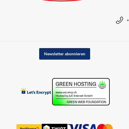
+
Newsletter abonnieren