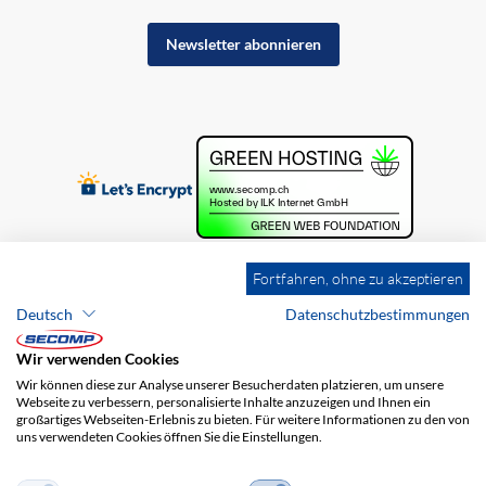
Newsletter abonnieren
Fortfahren, ohne zu akzeptieren
Deutsch
Datenschutzbestimmungen
Wir verwenden Cookies
Wir können diese zur Analyse unserer Besucherdaten platzieren, um unsere
Webseite zu verbessern, personalisierte Inhalte anzuzeigen und Ihnen ein
großartiges Webseiten-Erlebnis zu bieten. Für weitere Informationen zu den von
uns verwendeten Cookies öffnen Sie die Einstellungen.
Brands
Impressum
AGB
Haftungsausschluss
Datenschutz
Versandkosten