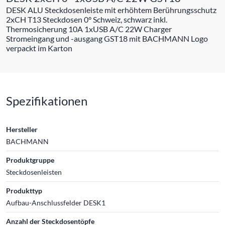
DESK ALU Steckdosenleiste mit erhöhtem Berührungsschutz
2xCH T13 Steckdosen 0° Schweiz, schwarz inkl.
Thermosicherung 10A 1xUSB A/C 22W Charger
Stromeingang und -ausgang GST18 mit BACHMANN Logo
verpackt im Karton
Spezifikationen
Hersteller
BACHMANN
Produktgruppe
Steckdosenleisten
Produkttyp
Aufbau-Anschlussfelder DESK1
Anzahl der Steckdosentöpfe