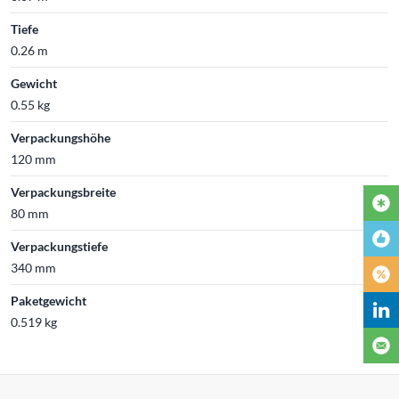
Tiefe
0.26 m
Gewicht
0.55 kg
Verpackungshöhe
120 mm
Verpackungsbreite
80 mm
Verpackungstiefe
340 mm
Paketgewicht
0.519 kg