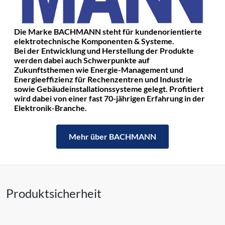
Die Marke BACHMANN steht für kundenorientierte
elektrotechnische Komponenten & Systeme.
Bei der Entwicklung und Herstellung der Produkte
werden dabei auch Schwerpunkte auf
Zukunftsthemen wie Energie-Management und
Energieeffizienz für Rechenzentren und Industrie
sowie Gebäudeinstallationssysteme gelegt. Profitiert
wird dabei von einer fast 70-jährigen Erfahrung in der
Elektronik-Branche.
Mehr über BACHMANN
Produktsicherheit