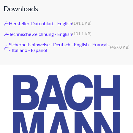
Downloads
Hersteller-Datenblatt - English
(141.1 KB)
Technische Zeichnung - English
(101.1 KB)
Sicherheitshinweise - Deutsch - English - Français
(467.0 KB)
- Italiano - Español