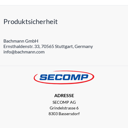
Produktsicherheit
Bachmann GmbH
Ernsthaldenstr. 33, 70565 Stuttgart, Germany
info@bachmann.com
ADRESSE
SECOMP AG
Grindelstrasse 6
8303 Bassersdorf