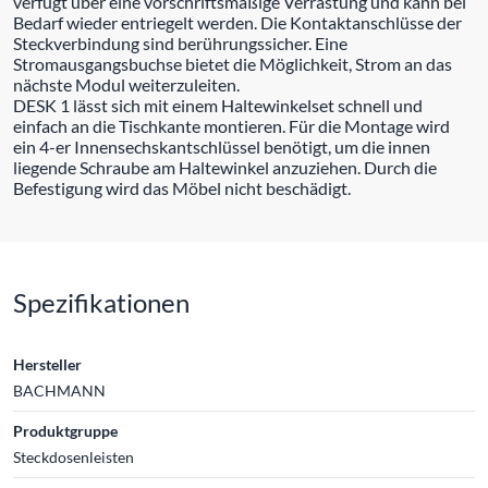
verfügt über eine vorschriftsmäßige Verrastung und kann bei
Bedarf wieder entriegelt werden. Die Kontaktanschlüsse der
Steckverbindung sind berührungssicher. Eine
Stromausgangsbuchse bietet die Möglichkeit, Strom an das
nächste Modul weiterzuleiten.
DESK 1 lässt sich mit einem Haltewinkelset schnell und
einfach an die Tischkante montieren. Für die Montage wird
ein 4-er Innensechskantschlüssel benötigt, um die innen
liegende Schraube am Haltewinkel anzuziehen. Durch die
Befestigung wird das Möbel nicht beschädigt.
Spezifikationen
Hersteller
BACHMANN
Produktgruppe
Steckdosenleisten