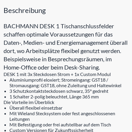
Beschreibung
BACHMANN DESK 1 Tischanschlussfelder
schaffen optimale Voraussetzungen für das
Daten-, Medien- und Energiemanagement überall
dort, wo Arbeitsplätze flexibel genutzt werden.
Beispielsweise in Besprechungsräumen, im
Home-Office oder beim Desk-Sharing.
DESK 1 mit 3x Steckdosen Strom + 1x Custom Modul
Aluminiumprofil eloxiert; Stromeingang: GST18 /
Stromausgang: GST18, ohne Zuleitung und Haltewinkel
3 Schutzkontaktsteckdosen schwarz, 35° gedreht
1 Schalter 2-polig beleuchtet, Länge 365 mm
Die Vorteile im Überblick
Überall flexibel einsetzbar
Mit Wieland Stecksystem oder fest angeschlossenen
Leitungen
Mit Befestigung oder frei aufstellbar auf dem Tisch
Custom Versionen für Zukunftssicherheit