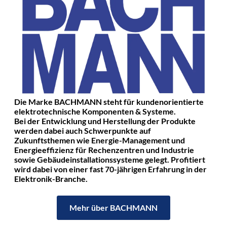
Die Marke BACHMANN steht für kundenorientierte
elektrotechnische Komponenten & Systeme.
Bei der Entwicklung und Herstellung der Produkte
werden dabei auch Schwerpunkte auf
Zukunftsthemen wie Energie-Management und
Energieeffizienz für Rechenzentren und Industrie
sowie Gebäudeinstallationssysteme gelegt. Profitiert
wird dabei von einer fast 70-jährigen Erfahrung in der
Elektronik-Branche.
Mehr über BACHMANN