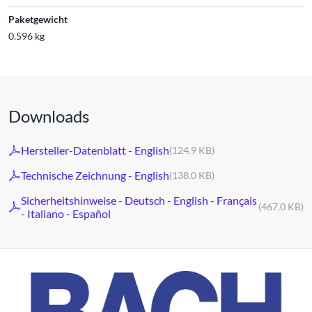
Paketgewicht
0.596 kg
Downloads
Hersteller-Datenblatt - English
(124.9 KB)
Technische Zeichnung - English
(138.0 KB)
Sicherheitshinweise - Deutsch - English - Français
(467.0 KB)
- Italiano - Español