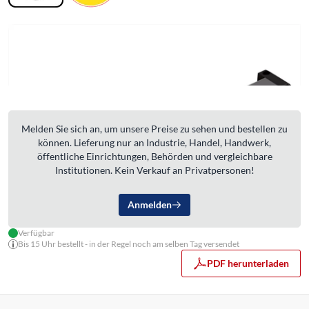
Melden Sie sich an, um unsere Preise zu sehen und bestellen zu
können. Lieferung nur an Industrie, Handel, Handwerk,
öffentliche Einrichtungen, Behörden und vergleichbare
Institutionen. Kein Verkauf an Privatpersonen!
Anmelden
Verfügbar
Bis 15 Uhr bestellt - in der Regel noch am selben Tag versendet
PDF herunterladen