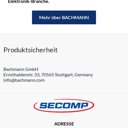
Elektronik-Branche.
Mehr über BACHMANN
Produktsicherheit
Bachmann GmbH
Ernsthaldenstr. 33, 70565 Stuttgart, Germany
info@bachmann.com
ADRESSE