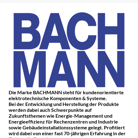
Die Marke BACHMANN steht für kundenorientierte
elektrotechnische Komponenten & Systeme.
Bei der Entwicklung und Herstellung der Produkte
werden dabei auch Schwerpunkte auf
Zukunftsthemen wie Energie-Management und
Energieeffizienz für Rechenzentren und Industrie
sowie Gebäudeinstallationssysteme gelegt. Profitiert
wird dabei von einer fast 70-jährigen Erfahrung in der