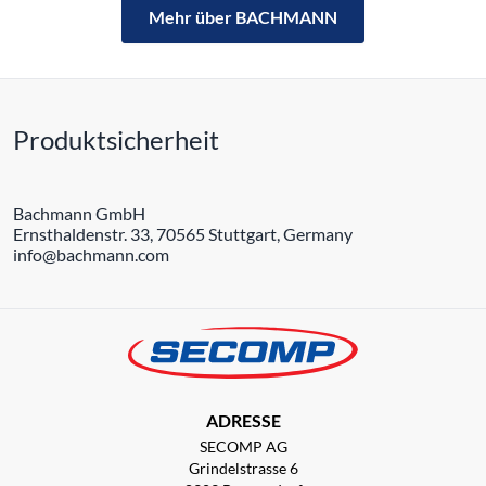
Mehr über BACHMANN
Produktsicherheit
Bachmann GmbH
Ernsthaldenstr. 33, 70565 Stuttgart, Germany
info@bachmann.com
ADRESSE
SECOMP AG
Grindelstrasse 6