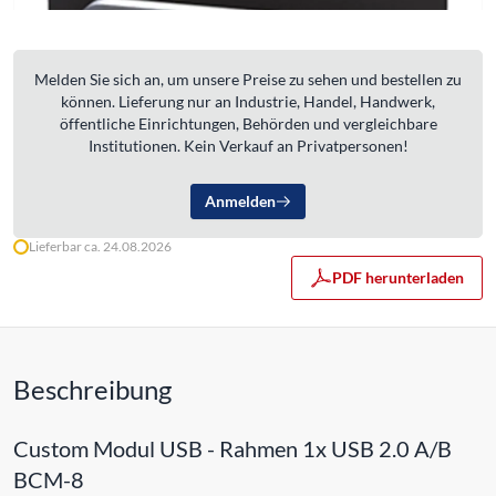
Melden Sie sich an, um unsere Preise zu sehen und bestellen zu
können. Lieferung nur an Industrie, Handel, Handwerk,
öffentliche Einrichtungen, Behörden und vergleichbare
Institutionen. Kein Verkauf an Privatpersonen!
Anmelden
Lieferbar ca. 24.08.2026
PDF herunterladen
Beschreibung
Custom Modul USB - Rahmen 1x USB 2.0 A/B
BCM-8