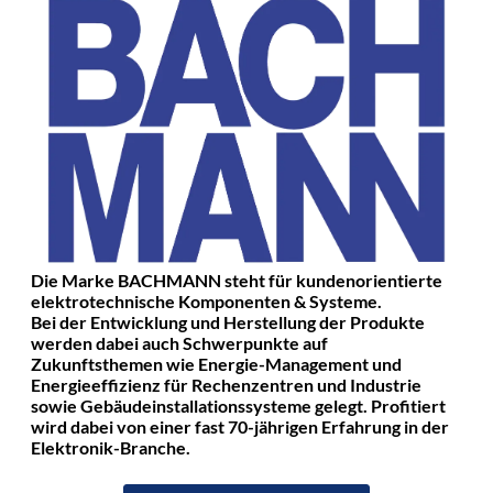
Die Marke BACHMANN steht für kundenorientierte
elektrotechnische Komponenten & Systeme.
Bei der Entwicklung und Herstellung der Produkte
werden dabei auch Schwerpunkte auf
Zukunftsthemen wie Energie-Management und
Energieeffizienz für Rechenzentren und Industrie
sowie Gebäudeinstallationssysteme gelegt. Profitiert
wird dabei von einer fast 70-jährigen Erfahrung in der
Elektronik-Branche.