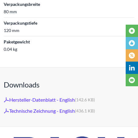
Verpackungsbreite
80 mm
Verpackungstiefe
120 mm
Paketgewicht
0.04 kg
Downloads
Hersteller-Datenblatt - English
(142.6 KB)
Technische Zeichnung - English
(436.1 KB)