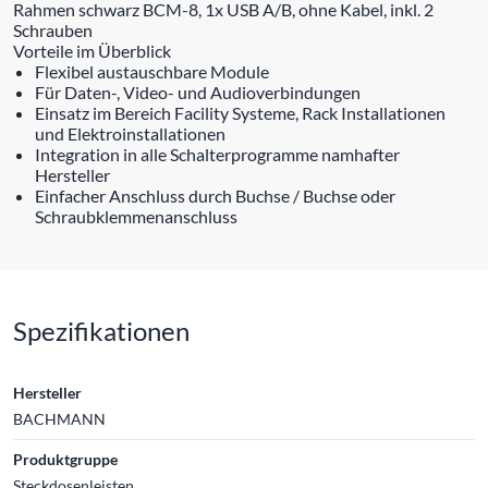
Rahmen schwarz BCM-8, 1x USB A/B, ohne Kabel, inkl. 2
Schrauben
Vorteile im Überblick
Flexibel austauschbare Module
Für Daten-, Video- und Audioverbindungen
Einsatz im Bereich Facility Systeme, Rack Installationen
und Elektroinstallationen
Integration in alle Schalterprogramme namhafter
Hersteller
Einfacher Anschluss durch Buchse / Buchse oder
Schraubklemmenanschluss
Spezifikationen
Hersteller
BACHMANN
Produktgruppe
Steckdosenleisten