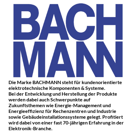
Die Marke BACHMANN steht für kundenorientierte
elektrotechnische Komponenten & Systeme.
Bei der Entwicklung und Herstellung der Produkte
werden dabei auch Schwerpunkte auf
Zukunftsthemen wie Energie-Management und
Energieeffizienz für Rechenzentren und Industrie
sowie Gebäudeinstallationssysteme gelegt. Profitiert
wird dabei von einer fast 70-jährigen Erfahrung in der
Elektronik-Branche.