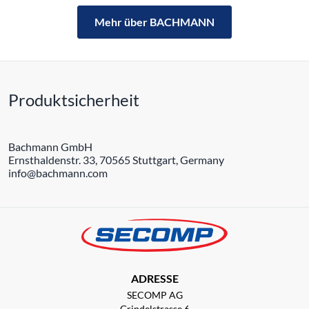
Mehr über BACHMANN
Produktsicherheit
Bachmann GmbH
Ernsthaldenstr. 33, 70565 Stuttgart, Germany
info@bachmann.com
ADRESSE
SECOMP AG
Grindelstrasse 6