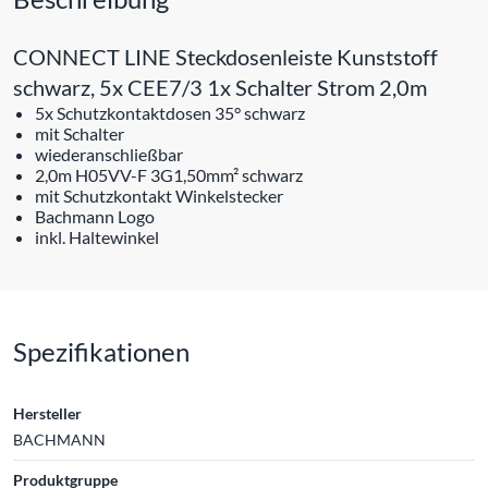
CONNECT LINE Steckdosenleiste Kunststoff
schwarz, 5x CEE7/3 1x Schalter Strom 2,0m
5x Schutzkontaktdosen 35° schwarz
mit Schalter
wiederanschließbar
2,0m H05VV-F 3G1,50mm² schwarz
mit Schutzkontakt Winkelstecker
Bachmann Logo
inkl. Haltewinkel
Spezifikationen
Hersteller
BACHMANN
Produktgruppe