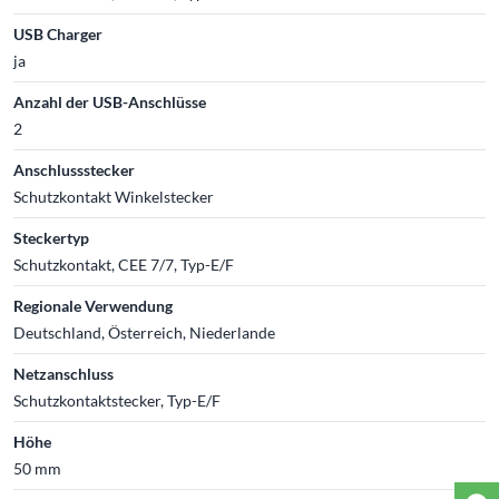
USB Charger
ja
Anzahl der USB-Anschlüsse
2
Anschlussstecker
Schutzkontakt Winkelstecker
Steckertyp
Schutzkontakt, CEE 7/7, Typ-E/F
Regionale Verwendung
Deutschland, Österreich, Niederlande
Netzanschluss
Schutzkontaktstecker, Typ-E/F
Höhe
50 mm