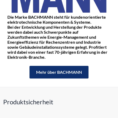
Die Marke BACHMANN steht für kundenorientierte
elektrotechnische Komponenten & Systeme.
Bei der Entwicklung und Herstellung der Produkte
werden dabei auch Schwerpunkte auf
Zukunftsthemen wie Energie-Management und
Energieeffizienz für Rechenzentren und Industrie
sowie Gebäudeinstallationssysteme gelegt. Profitiert
wird dabei von einer fast 70-jährigen Erfahrung in der
Elektronik-Branche.
Mehr über BACHMANN
Produktsicherheit