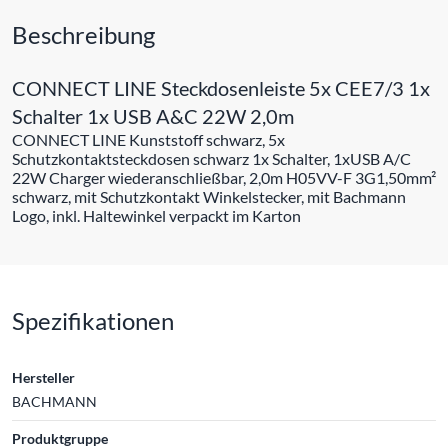
Beschreibung
CONNECT LINE Steckdosenleiste 5x CEE7/3 1x
Schalter 1x USB A&C 22W 2,0m
CONNECT LINE Kunststoff schwarz, 5x
Schutzkontaktsteckdosen schwarz 1x Schalter, 1xUSB A/C
22W Charger wiederanschließbar, 2,0m H05VV-F 3G1,50mm²
schwarz, mit Schutzkontakt Winkelstecker, mit Bachmann
Logo, inkl. Haltewinkel verpackt im Karton
Spezifikationen
Hersteller
BACHMANN
Produktgruppe