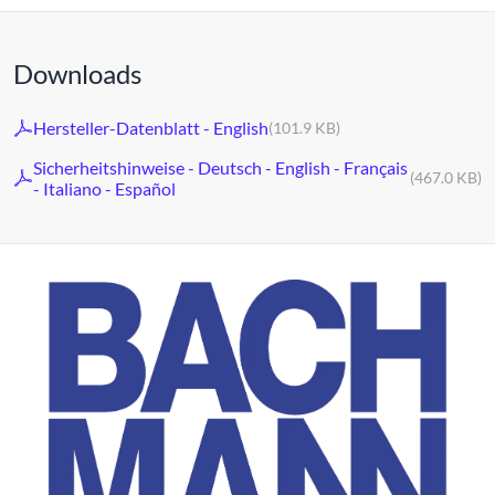
Downloads
Hersteller-Datenblatt - English
(101.9 KB)
Sicherheitshinweise - Deutsch - English - Français
(467.0 KB)
- Italiano - Español