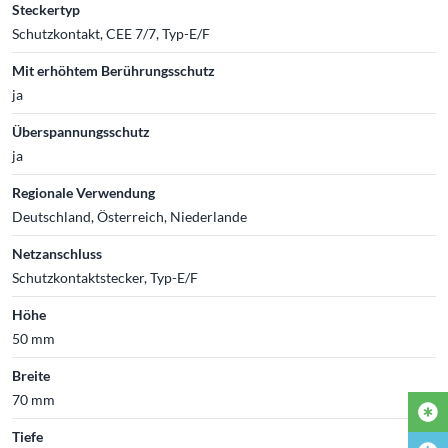
Steckertyp
Schutzkontakt, CEE 7/7, Typ-E/F
Mit erhöhtem Berührungsschutz
ja
Überspannungsschutz
ja
Regionale Verwendung
Deutschland, Österreich, Niederlande
Netzanschluss
Schutzkontaktstecker, Typ-E/F
Höhe
50 mm
Breite
70 mm
Tiefe