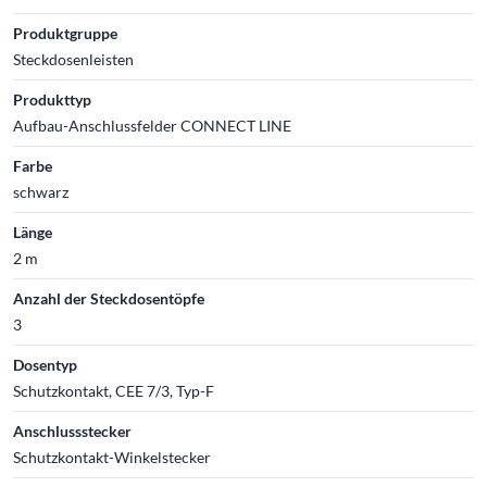
Produktgruppe
Steckdosenleisten
Produkttyp
Aufbau-Anschlussfelder CONNECT LINE
Farbe
schwarz
Länge
2 m
Anzahl der Steckdosentöpfe
3
Dosentyp
Schutzkontakt, CEE 7/3, Typ-F
Anschlussstecker
Schutzkontakt-Winkelstecker