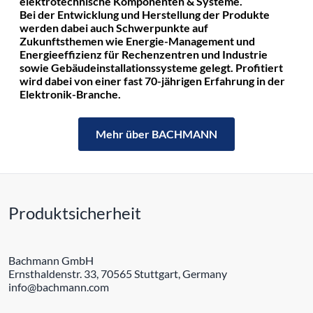
elektrotechnische Komponenten & Systeme.
Bei der Entwicklung und Herstellung der Produkte
werden dabei auch Schwerpunkte auf
Zukunftsthemen wie Energie-Management und
Energieeffizienz für Rechenzentren und Industrie
sowie Gebäudeinstallationssysteme gelegt. Profitiert
wird dabei von einer fast 70-jährigen Erfahrung in der
Elektronik-Branche.
Mehr über BACHMANN
Produktsicherheit
Bachmann GmbH
Ernsthaldenstr. 33, 70565 Stuttgart, Germany
info@bachmann.com