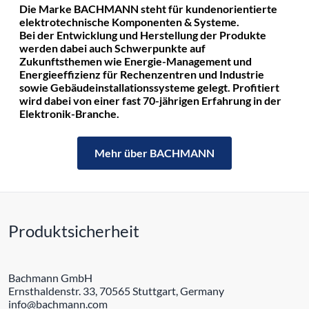
Die Marke BACHMANN steht für kundenorientierte
elektrotechnische Komponenten & Systeme.
Bei der Entwicklung und Herstellung der Produkte
werden dabei auch Schwerpunkte auf
Zukunftsthemen wie Energie-Management und
Energieeffizienz für Rechenzentren und Industrie
sowie Gebäudeinstallationssysteme gelegt. Profitiert
wird dabei von einer fast 70-jährigen Erfahrung in der
Elektronik-Branche.
Mehr über BACHMANN
Produktsicherheit
Bachmann GmbH
Ernsthaldenstr. 33, 70565 Stuttgart, Germany
info@bachmann.com