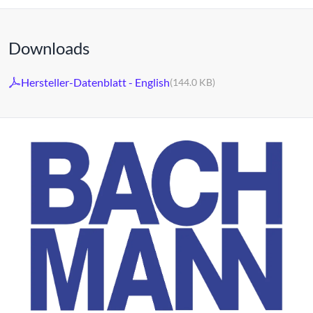
Downloads
Hersteller-Datenblatt - English
(144.0 KB)