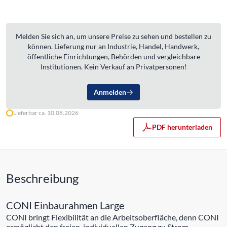
Melden Sie sich an, um unsere Preise zu sehen und bestellen zu
können. Lieferung nur an Industrie, Handel, Handwerk,
öffentliche Einrichtungen, Behörden und vergleichbare
Institutionen. Kein Verkauf an Privatpersonen!
Anmelden
Lieferbar ca. 10.08.2026
PDF herunterladen
Beschreibung
CONI Einbaurahmen Large
CONI bringt Flexibilität an die Arbeitsoberfläche, denn CONI
ermöglicht den freien, individuellen Zugang zu Strom.