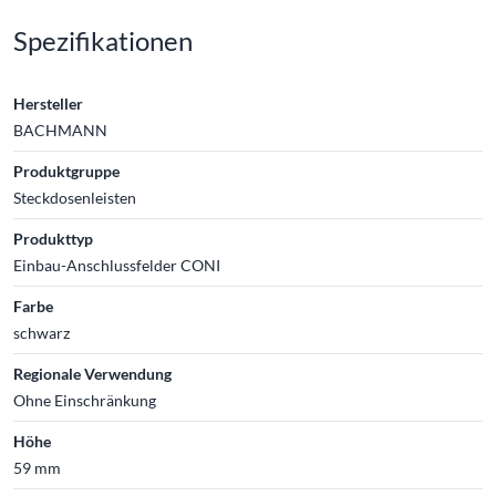
Spezifikationen
Hersteller
BACHMANN
Produktgruppe
Steckdosenleisten
Produkttyp
Einbau-Anschlussfelder CONI
Farbe
schwarz
Regionale Verwendung
Ohne Einschränkung
Höhe
59 mm