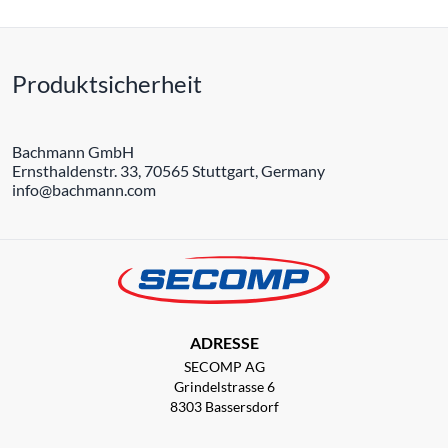
Produktsicherheit
Bachmann GmbH
Ernsthaldenstr. 33, 70565 Stuttgart, Germany
info@bachmann.com
ADRESSE
SECOMP AG
Grindelstrasse 6
8303 Bassersdorf