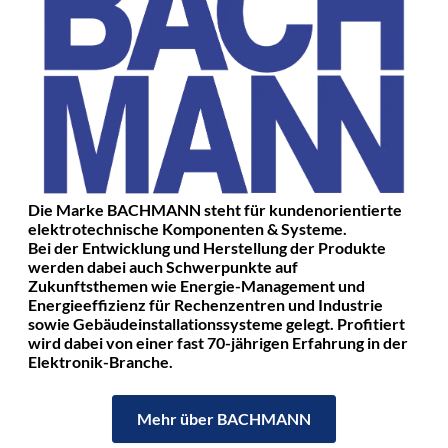
Die Marke BACHMANN steht für kundenorientierte
elektrotechnische Komponenten & Systeme.
Bei der Entwicklung und Herstellung der Produkte
werden dabei auch Schwerpunkte auf
Zukunftsthemen wie Energie-Management und
Energieeffizienz für Rechenzentren und Industrie
sowie Gebäudeinstallationssysteme gelegt. Profitiert
wird dabei von einer fast 70-jährigen Erfahrung in der
Elektronik-Branche.
Mehr über BACHMANN